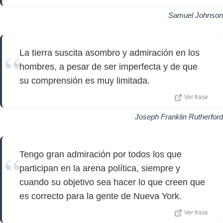
Samuel Johnson
La tierra suscita asombro y admiración en los
hombres, a pesar de ser imperfecta y de que
su comprensión es muy limitada.
Ver frase
Joseph Franklin Rutherford
Tengo gran admiración por todos los que
participan en la arena política, siempre y
cuando su objetivo sea hacer lo que creen que
es correcto para la gente de Nueva York.
Ver frase