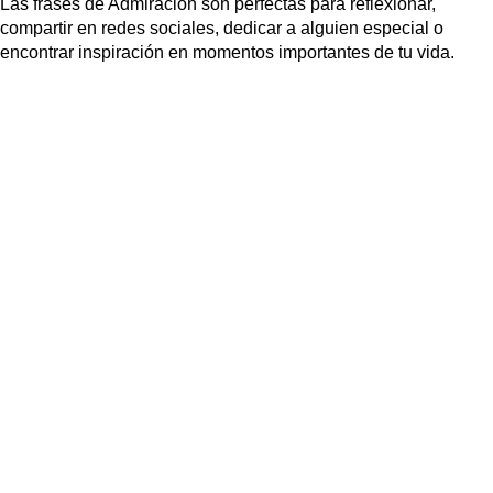
Las frases de Admiración son perfectas para reflexionar,
compartir en redes sociales, dedicar a alguien especial o
encontrar inspiración en momentos importantes de tu vida.