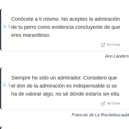
Conócete a ti mismo. No aceptes la admiración
de tu perro como evidencia concluyente de que
eres maravilloso.
Ver frase
Ann Landers
Siempre he sido un admirador. Considero que
el don de la admiración es indispensable si se
ha de valorar algo, no sé dónde estaría sin ella.
Ver frase
Francois de La Rochefoucauld