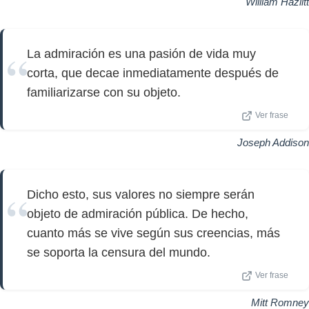
William Hazlitt
La admiración es una pasión de vida muy
corta, que decae inmediatamente después de
familiarizarse con su objeto.
Ver frase
Joseph Addison
Dicho esto, sus valores no siempre serán
objeto de admiración pública. De hecho,
cuanto más se vive según sus creencias, más
se soporta la censura del mundo.
Ver frase
Mitt Romney