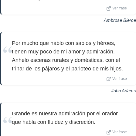
Ver frase
Ambrose Bierce
Por mucho que hablo con sabios y héroes,
tienen muy poco de mi amor y admiración.
Anhelo escenas rurales y domésticas, con el
trinar de los pájaros y el parloteo de mis hijos.
Ver frase
John Adams
Grande es nuestra admiración por el orador
que habla con fluidez y discreción.
Ver frase