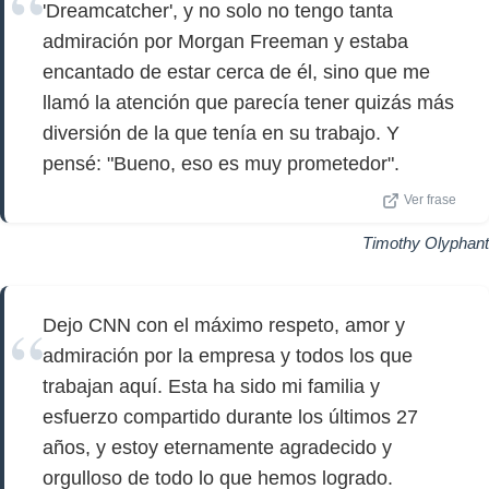
'Dreamcatcher', y no solo no tengo tanta
admiración por Morgan Freeman y estaba
encantado de estar cerca de él, sino que me
llamó la atención que parecía tener quizás más
diversión de la que tenía en su trabajo. Y
pensé: "Bueno, eso es muy prometedor".
Ver frase
Timothy Olyphant
Dejo CNN con el máximo respeto, amor y
admiración por la empresa y todos los que
trabajan aquí. Esta ha sido mi familia y
esfuerzo compartido durante los últimos 27
años, y estoy eternamente agradecido y
orgulloso de todo lo que hemos logrado.