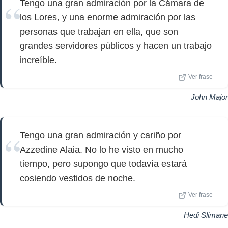
Tengo una gran admiración por la Cámara de
los Lores, y una enorme admiración por las
personas que trabajan en ella, que son
grandes servidores públicos y hacen un trabajo
increíble.
Ver frase
John Major
Tengo una gran admiración y cariño por
Azzedine Alaia. No lo he visto en mucho
tiempo, pero supongo que todavía estará
cosiendo vestidos de noche.
Ver frase
Hedi Slimane