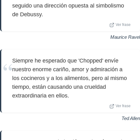
seguido una dirección opuesta al simbolismo
de Debussy.
Ver frase
Maurice Ravel
Siempre he esperado que 'Chopped' envíe
nuestro enorme cariño, amor y admiración a
los cocineros y a los alimentos, pero al mismo
tiempo, están causando una crueldad
extraordinaria en ellos.
Ver frase
Ted Allen