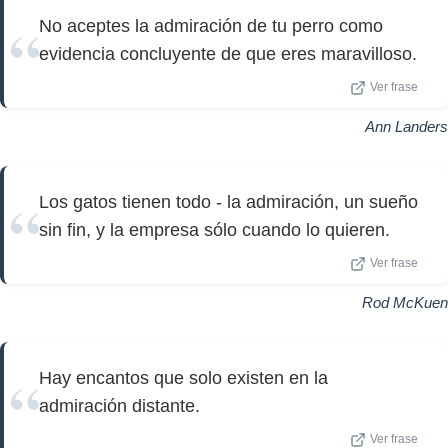
No aceptes la admiración de tu perro como
evidencia concluyente de que eres maravilloso.
Ver frase
Ann Landers
Los gatos tienen todo - la admiración, un sueño
sin fin, y la empresa sólo cuando lo quieren.
Ver frase
Rod McKuen
Hay encantos que solo existen en la
admiración distante.
Ver frase