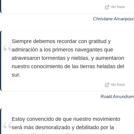
Ver frase
Christiane Amanpour
Siempre debemos recordar con gratitud y
admiración a los primeros navegantes que
atravesaron tormentas y nieblas, y aumentaron
nuestro conocimiento de las tierras heladas del
sur.
Ver frase
Roald Amundsen
Estoy convencido de que nuestro movimiento
será más desmoralizado y debilitado por la