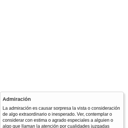
Admiración
La admiración es causar sorpresa la vista o consideración
de algo extraordinario o inesperado. Ver, contemplar o
considerar con estima o agrado especiales a alguien o
algo que llaman la atención por cualidades juzgadas