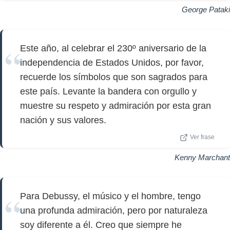
George Pataki
Este año, al celebrar el 230º aniversario de la
independencia de Estados Unidos, por favor,
recuerde los símbolos que son sagrados para
este país. Levante la bandera con orgullo y
muestre su respeto y admiración por esta gran
nación y sus valores.
Ver frase
Kenny Marchant
Para Debussy, el músico y el hombre, tengo
una profunda admiración, pero por naturaleza
soy diferente a él. Creo que siempre he