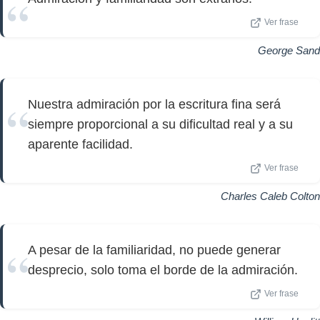
Ver frase
George Sand
Nuestra admiración por la escritura fina será
siempre proporcional a su dificultad real y a su
aparente facilidad.
Ver frase
Charles Caleb Colton
A pesar de la familiaridad, no puede generar
desprecio, solo toma el borde de la admiración.
Ver frase