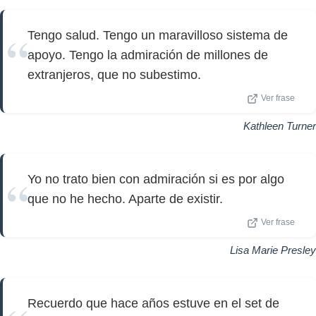
Tengo salud. Tengo un maravilloso sistema de
apoyo. Tengo la admiración de millones de
extranjeros, que no subestimo.
Ver frase
Kathleen Turner
Yo no trato bien con admiración si es por algo
que no he hecho. Aparte de existir.
Ver frase
Lisa Marie Presley
Recuerdo que hace años estuve en el set de