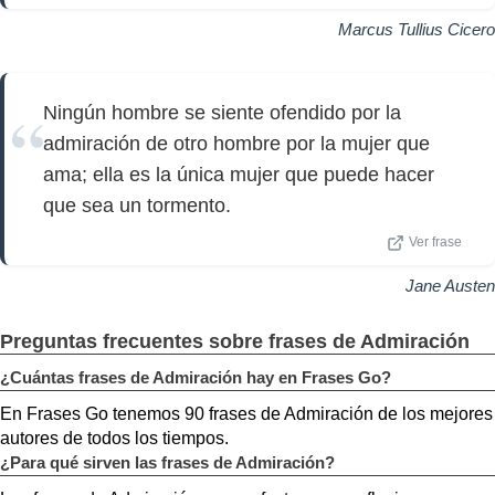
Marcus Tullius Cicero
Ningún hombre se siente ofendido por la
admiración de otro hombre por la mujer que
ama; ella es la única mujer que puede hacer
que sea un tormento.
Ver frase
Jane Austen
Preguntas frecuentes sobre frases de Admiración
¿Cuántas frases de Admiración hay en Frases Go?
En Frases Go tenemos 90 frases de Admiración de los mejores
autores de todos los tiempos.
¿Para qué sirven las frases de Admiración?