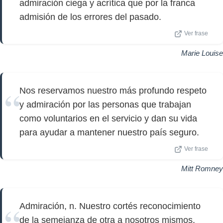
admiración ciega y acrítica que por la franca
admisión de los errores del pasado.
Ver frase
Marie Louise
Nos reservamos nuestro más profundo respeto
y admiración por las personas que trabajan
como voluntarios en el servicio y dan su vida
para ayudar a mantener nuestro país seguro.
Ver frase
Mitt Romney
Admiración, n. Nuestro cortés reconocimiento
de la semejanza de otra a nosotros mismos.