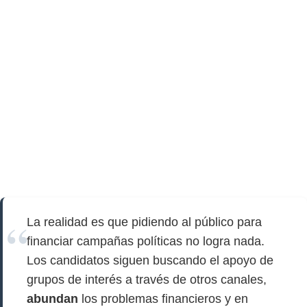
La realidad es que pidiendo al público para
financiar campañas políticas no logra nada.
Los candidatos siguen buscando el apoyo de
grupos de interés a través de otros canales,
abundan
los problemas financieros y en