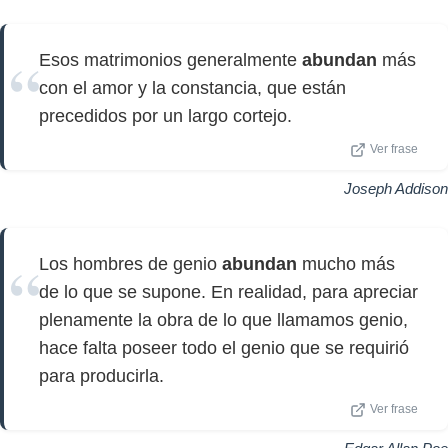
Esos matrimonios generalmente
abundan
más
con el amor y la constancia, que están
precedidos por un largo cortejo.
Ver frase
Joseph Addison
Los hombres de genio
abundan
mucho más
de lo que se supone. En realidad, para apreciar
plenamente la obra de lo que llamamos genio,
hace falta poseer todo el genio que se requirió
para producirla.
Ver frase