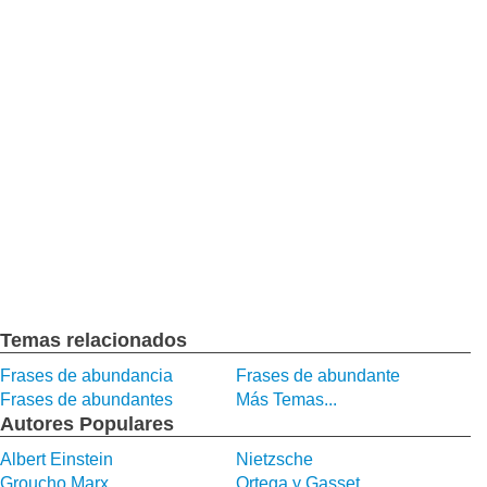
Temas relacionados
Frases de abundancia
Frases de abundante
Frases de abundantes
Más Temas...
Autores Populares
Albert Einstein
Nietzsche
Groucho Marx
Ortega y Gasset