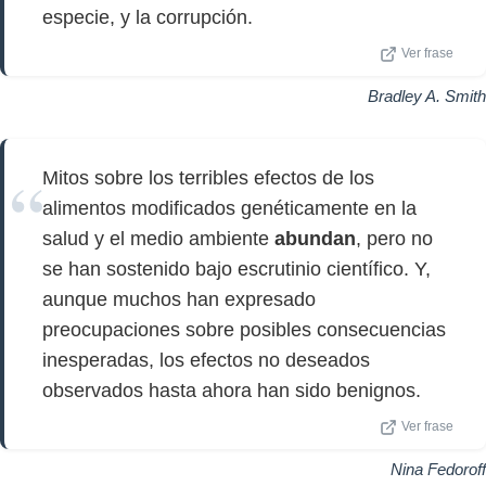
especie, y la corrupción.
Ver frase
Bradley A. Smith
Mitos sobre los terribles efectos de los
alimentos modificados genéticamente en la
salud y el medio ambiente
abundan
, pero no
se han sostenido bajo escrutinio científico. Y,
aunque muchos han expresado
preocupaciones sobre posibles consecuencias
inesperadas, los efectos no deseados
observados hasta ahora han sido benignos.
Ver frase
Nina Fedoroff