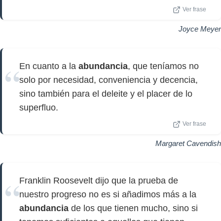
Ver frase
Joyce Meyer
En cuanto a la
abundancia
, que teníamos no
solo por necesidad, conveniencia y decencia,
sino también para el deleite y el placer de lo
superfluo.
Ver frase
Margaret Cavendish
Franklin Roosevelt dijo que la prueba de
nuestro progreso no es si añadimos más a la
abundancia
de los que tienen mucho, sino si