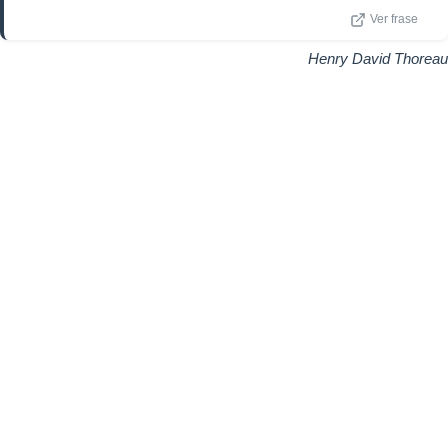
Ver frase
Henry David Thoreau