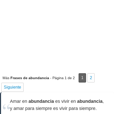
1
2
Más
Frases de abundancia
- Página 1 de 2
Siguiente
Amar en
abundancia
es vivir en
abundancia
,
y amar para siempre es vivir para siempre.