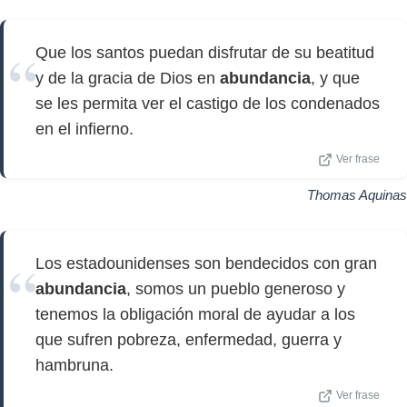
Que los santos puedan disfrutar de su beatitud
y de la gracia de Dios en
abundancia
, y que
se les permita ver el castigo de los condenados
en el infierno.
Ver frase
Thomas Aquinas
Los estadounidenses son bendecidos con gran
abundancia
, somos un pueblo generoso y
tenemos la obligación moral de ayudar a los
que sufren pobreza, enfermedad, guerra y
hambruna.
Ver frase