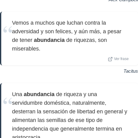
Vemos a muchos que luchan contra la
adversidad y son felices, y aún más, a pesar
de tener
abundancia
de riquezas, son
miserables.
Ver frase
Tacitus
Una
abundancia
de riqueza y una
servidumbre doméstica, naturalmente,
desterran la sensación de libertad en general y
alimentan las semillas de ese tipo de
independencia que generalmente termina en
aristocracia.