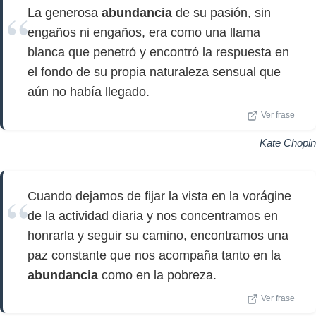
La generosa
abundancia
de su pasión, sin
engaños ni engaños, era como una llama
blanca que penetró y encontró la respuesta en
el fondo de su propia naturaleza sensual que
aún no había llegado.
Ver frase
Kate Chopin
Cuando dejamos de fijar la vista en la vorágine
de la actividad diaria y nos concentramos en
honrarla y seguir su camino, encontramos una
paz constante que nos acompaña tanto en la
abundancia
como en la pobreza.
Ver frase