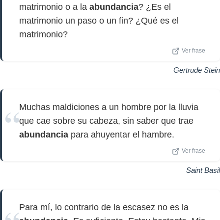
matrimonio o a la
abundancia
? ¿Es el
matrimonio un paso o un fin? ¿Qué es el
matrimonio?
Ver frase
Gertrude Stein
Muchas maldiciones a un hombre por la lluvia
que cae sobre su cabeza, sin saber que trae
abundancia
para ahuyentar el hambre.
Ver frase
Saint Basil
Para mí, lo contrario de la escasez no es la