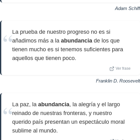
Adam Schiff
La prueba de nuestro progreso no es si
añadimos más a la
abundancia
de los que
tienen mucho es si tenemos suficientes para
aquellos que tienen poco.
Ver frase
Franklin D. Roosevelt
La paz, la
abundancia
, la alegría y el largo
reinado de nuestras fronteras, y nuestro
querido país presentan un espectáculo moral
sublime al mundo.