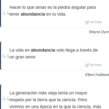
Hacer lo que amas es la piedra angular para
tener
abundancia
en tu vida.
Ver frase
Wayne Dyer
La vida en
abundancia
solo llega a través de
un gran amor.
Ver frase
Elbert Hubbard
La generación más vieja tenía un mayor
respeto por la tierra que la ciencia. Pero
vivimos en una época en la que la ciencia, más