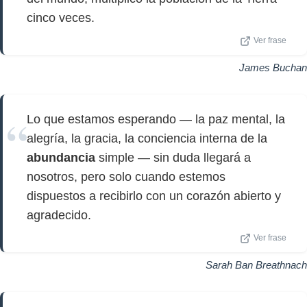
cinco veces.
Ver frase
James Buchan
Lo que estamos esperando — la paz mental, la
alegría, la gracia, la conciencia interna de la
abundancia
simple — sin duda llegará a
nosotros, pero solo cuando estemos
dispuestos a recibirlo con un corazón abierto y
agradecido.
Ver frase
Sarah Ban Breathnach