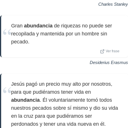
Charles Stanley
Gran
abundancia
de riquezas no puede ser
recopilada y mantenida por un hombre sin
pecado.
Ver frase
Desiderius Erasmus
Jesús pagó un precio muy alto por nosotros,
para que pudiéramos tener vida en
abundancia
. Él voluntariamente tomó todos
nuestros pecados sobre sí mismo y dio su vida
en la cruz para que pudiéramos ser
perdonados y tener una vida nueva en él.