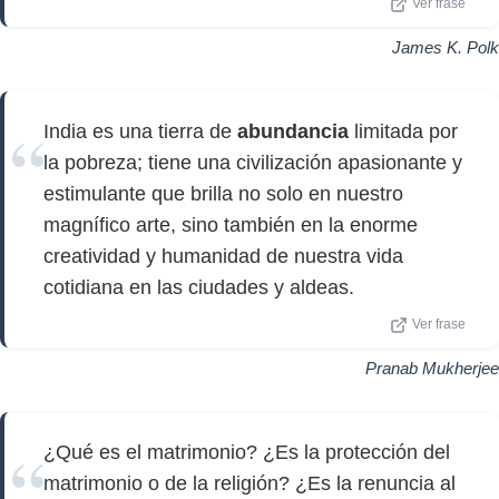
Ver frase
James K. Polk
India es una tierra de
abundancia
limitada por
la pobreza; tiene una civilización apasionante y
estimulante que brilla no solo en nuestro
magnífico arte, sino también en la enorme
creatividad y humanidad de nuestra vida
cotidiana en las ciudades y aldeas.
Ver frase
Pranab Mukherjee
¿Qué es el matrimonio? ¿Es la protección del
matrimonio o de la religión? ¿Es la renuncia al