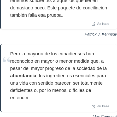
tenemos suficientes a aquellos que tienen
demasiado poco. Este paquete de conciliación
también falla esa prueba.
Ver frase
Patrick J. Kennedy
Pero la mayoría de los canadienses han
reconocido en mayor o menor medida que, a
pesar del mayor progreso de la sociedad de la
abundancia
, los ingredientes esenciales para
una vida con sentido parecen ser totalmente
deficientes o, por lo menos, difíciles de
entender.
Ver frase
Alex Campbell