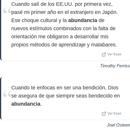
Cuando salí de los EE.UU. por primera vez,
pasé mi primer año en el extranjero en Japón.
Ese choque cultural y la
abundancia
de
nuevos estímulos combinados con la falta de
orientación me obligaron a desarrollar mis
propios métodos de aprendizaje y malabares.
Ver frase
Timothy Ferriss
Cuando te enfocas en ser una bendición, Dios
se asegura de que siempre seas bendecido en
abundancia
.
Ver frase
Joel Osteen