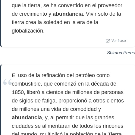
que la tierra, se ha convertido en el proveedor
de crecimiento y
abundancia
. Vivir solo de la
tierra crea la soledad en la era de la
globalización.
Ver frase
Shimon Peres
El uso de la refinación del petróleo como
combustible, que comenzó en la década de
1850, liberó a cientos de millones de personas
de siglos de fatiga, proporcionó a otros cientos
de millones una vida de comodidad y
abundancia
, y, al permitir que las grandes
ciudades se alimentaran de todos los rincones
del mundo, multiplicó la población de la Tierra