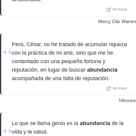
Ver frase
Mercy Otis Warren
Pero, César, no he tratado de acumular riqueza
con la práctica de mi arte, sino que me he
contentado con una pequeña fortuna y
reputación, en lugar de buscar
abundancia
acompañada de una falta de reputación.
Ver frase
Vitruvius
Lo que se llama genio es la
abundancia
de la
vida y la salud.