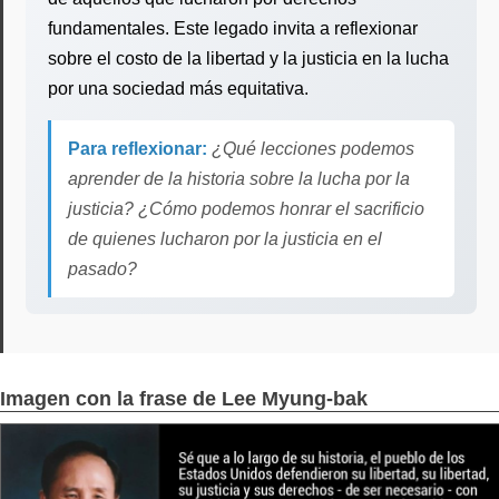
fundamentales. Este legado invita a reflexionar
sobre el costo de la libertad y la justicia en la lucha
por una sociedad más equitativa.
Para reflexionar:
¿Qué lecciones podemos
aprender de la historia sobre la lucha por la
justicia? ¿Cómo podemos honrar el sacrificio
de quienes lucharon por la justicia en el
pasado?
Imagen con la frase de Lee Myung-bak