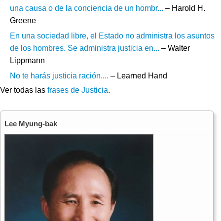
una causa o de la conciencia de un hombr...
– Harold H.
Greene
En una sociedad libre, el Estado no administra los asuntos
de los hombres. Se administra justicia en...
– Walter
Lippmann
No te harás justicia ración....
– Learned Hand
Ver todas las
frases de Justicia
.
Lee Myung-bak