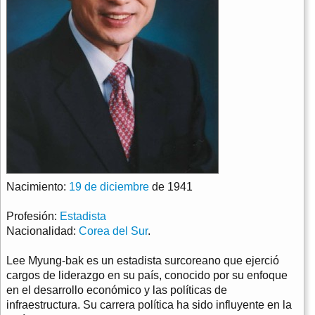
Nacimiento:
19 de diciembre
de 1941
Profesión:
Estadista
Nacionalidad:
Corea del Sur
.
Lee Myung-bak es un estadista surcoreano que ejerció
cargos de liderazgo en su país, conocido por su enfoque
en el desarrollo económico y las políticas de
infraestructura. Su carrera política ha sido influyente en la