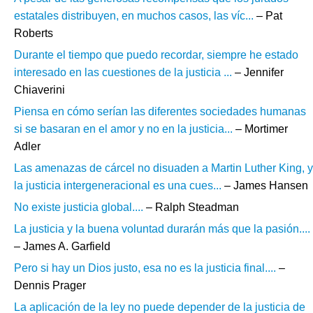
estatales distribuyen, en muchos casos, las víc...
– Pat
Roberts
Durante el tiempo que puedo recordar, siempre he estado
interesado en las cuestiones de la justicia ...
– Jennifer
Chiaverini
Piensa en cómo serían las diferentes sociedades humanas
si se basaran en el amor y no en la justicia...
– Mortimer
Adler
Las amenazas de cárcel no disuaden a Martin Luther King, y
la justicia intergeneracional es una cues...
– James Hansen
No existe justicia global....
– Ralph Steadman
La justicia y la buena voluntad durarán más que la pasión....
– James A. Garfield
Pero si hay un Dios justo, esa no es la justicia final....
–
Dennis Prager
La aplicación de la ley no puede depender de la justicia de