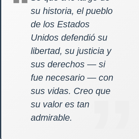
su historia, el pueblo
de los Estados
Unidos defendió su
libertad, su justicia y
sus derechos — si
fue necesario — con
sus vidas. Creo que
su valor es tan
admirable.