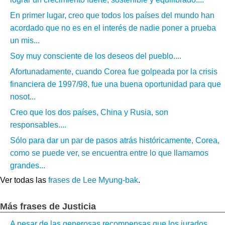
En primer lugar, creo que todos los países del mundo han
acordado que no es en el interés de nadie poner a prueba
un mis...
Soy muy consciente de los deseos del pueblo....
Afortunadamente, cuando Corea fue golpeada por la crisis
financiera de 1997/98, fue una buena oportunidad para que
nosot...
Creo que los dos países, China y Rusia, son
responsables....
Sólo para dar un par de pasos atrás históricamente, Corea,
como se puede ver, se encuentra entre lo que llamamos
grandes...
Ver todas las
frases de Lee Myung-bak
.
Más frases de Justicia
A pesar de las generosas recompensas que los jurados