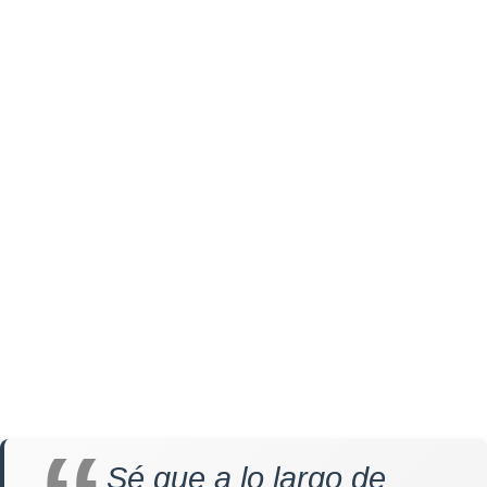
Sé que a lo largo de