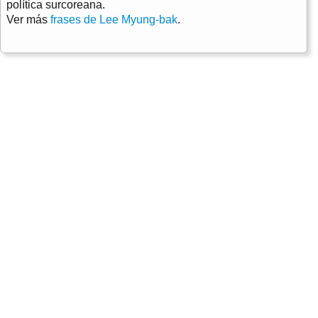
política surcoreana.
Ver más
frases de Lee Myung-bak
.