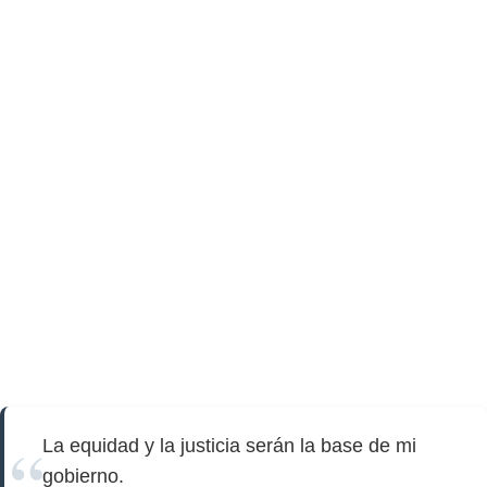
La equidad y la justicia serán la base de mi
gobierno.