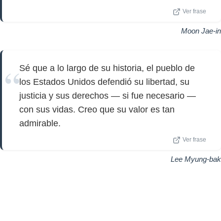
Ver frase
Moon Jae-in
Sé que a lo largo de su historia, el pueblo de
los Estados Unidos defendió su libertad, su
justicia y sus derechos — si fue necesario —
con sus vidas. Creo que su valor es tan
admirable.
Ver frase
Lee Myung-bak