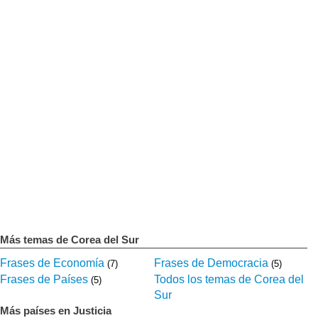
Más temas de Corea del Sur
Frases de Economía
Frases de Democracia
(7)
(5)
Frases de Países
Todos los temas de Corea del
(5)
Sur
Más países en Justicia