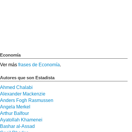
Economía
Ver más
frases de Economía
.
Autores que son Estadista
Ahmed Chalabi
Alexander Mackenzie
Anders Fogh Rasmussen
Angela Merkel
Arthur Balfour
Ayatollah Khamenei
Bashar al-Assad