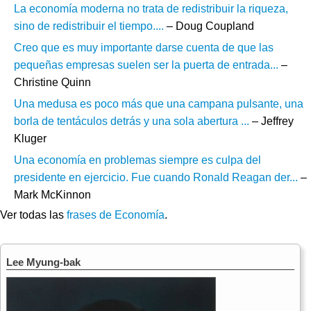
La economía moderna no trata de redistribuir la riqueza,
sino de redistribuir el tiempo....
– Doug Coupland
Creo que es muy importante darse cuenta de que las
pequeñas empresas suelen ser la puerta de entrada...
–
Christine Quinn
Una medusa es poco más que una campana pulsante, una
borla de tentáculos detrás y una sola abertura ...
– Jeffrey
Kluger
Una economía en problemas siempre es culpa del
presidente en ejercicio. Fue cuando Ronald Reagan der...
–
Mark McKinnon
Ver todas las
frases de Economía
.
Lee Myung-bak