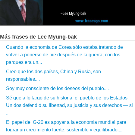
Más frases de Lee Myung-bak
Cuando la economía de Corea sólo estaba tratando de
volver a ponerse de pie después de la guerra, con los
parques era un...
Creo que los dos países, China y Rusia, son
responsables....
Soy muy consciente de los deseos del pueblo....
Sé que a lo largo de su historia, el pueblo de los Estados
Unidos defendió su libertad, su justicia y sus derechos — si
...
El papel del G-20 es apoyar a la economía mundial para
lograr un crecimiento fuerte, sostenible y equilibrado....