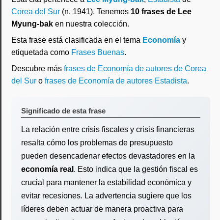
Corea del Sur
(n. 1941). Tenemos
10 frases de Lee
Myung-bak
en nuestra colección.
Esta frase está clasificada en el tema
Economía
y
etiquetada como
Frases Buenas
.
Descubre más
frases de Economía de autores de Corea
del Sur
o
frases de Economía de autores Estadista
.
Significado de esta frase
La relación entre crisis fiscales y crisis financieras
resalta cómo los problemas de presupuesto
pueden desencadenar efectos devastadores en la
economía real
. Esto indica que la gestión fiscal es
crucial para mantener la estabilidad económica y
evitar recesiones. La advertencia sugiere que los
líderes deben actuar de manera proactiva para