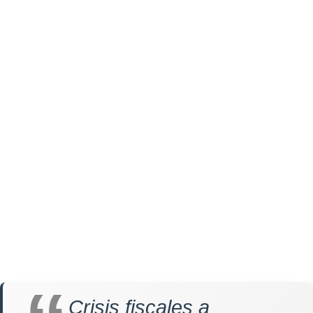
Crisis fiscales a