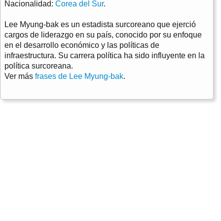
Nacionalidad:
Corea del Sur
.
Lee Myung-bak es un estadista surcoreano que ejerció
cargos de liderazgo en su país, conocido por su enfoque
en el desarrollo económico y las políticas de
infraestructura. Su carrera política ha sido influyente en la
política surcoreana.
Ver más
frases de Lee Myung-bak
.