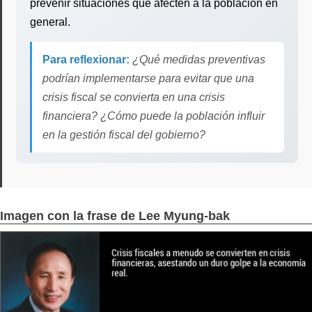
prevenir situaciones que afecten a la población en
general.
Para reflexionar:
¿Qué medidas preventivas
podrían implementarse para evitar que una
crisis fiscal se convierta en una crisis
financiera? ¿Cómo puede la población influir
en la gestión fiscal del gobierno?
Imagen con la frase de Lee Myung-bak