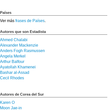
Países
Ver más
frases de Países
.
Autores que son Estadista
Ahmed Chalabi
Alexander Mackenzie
Anders Fogh Rasmussen
Angela Merkel
Arthur Balfour
Ayatollah Khamenei
Bashar al-Assad
Cecil Rhodes
Autores de Corea del Sur
Karen O
Moon Jae-in