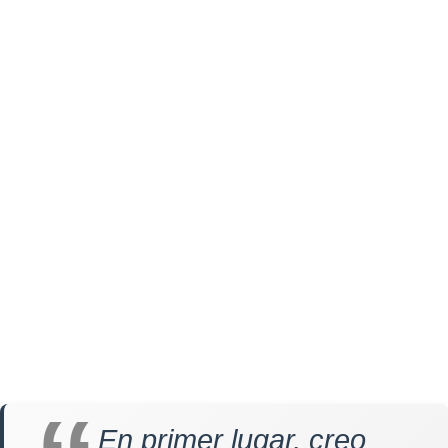
En primer lugar, creo