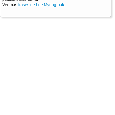
Ver más
frases de Lee Myung-bak
.