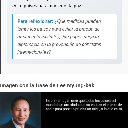
entre países para mantener la paz.
Para reflexionar:
¿Qué medidas pueden
tomar los países para evitar la prueba de
armamento militar? ¿Qué papel juega la
diplomacia en la prevención de conflictos
internacionales?
Imagen con la frase de Lee Myung-bak