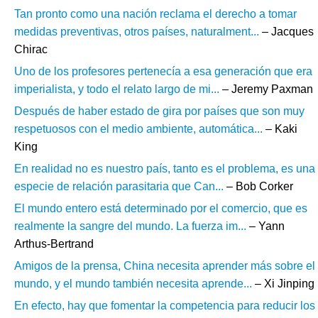
Tan pronto como una nación reclama el derecho a tomar
medidas preventivas, otros países, naturalment...
– Jacques
Chirac
Uno de los profesores pertenecía a esa generación que era
imperialista, y todo el relato largo de mi...
– Jeremy Paxman
Después de haber estado de gira por países que son muy
respetuosos con el medio ambiente, automática...
– Kaki
King
En realidad no es nuestro país, tanto es el problema, es una
especie de relación parasitaria que Can...
– Bob Corker
El mundo entero está determinado por el comercio, que es
realmente la sangre del mundo. La fuerza im...
– Yann
Arthus-Bertrand
Amigos de la prensa, China necesita aprender más sobre el
mundo, y el mundo también necesita aprende...
– Xi Jinping
En efecto, hay que fomentar la competencia para reducir los