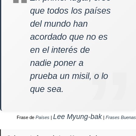
que todos los países
del mundo han
acordado que no es
en el interés de
nadie poner a
prueba un misil, o lo
que sea.
Lee Myung-bak
Frase de
Países
|
|
Frases Buenas