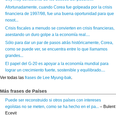
Afortunadamente, cuando Corea fue golpeada por la crisis
financiera de 1997/98, fue una buena oportunidad para que
nosot...
Crisis fiscales a menudo se convierten en crisis financieras,
asestando un duro golpe a la economía real....
Sólo para dar un par de pasos atrás históricamente, Corea,
como se puede ver, se encuentra entre lo que llamamos
grandes...
El papel del G-20 es apoyar a la economía mundial para
lograr un crecimiento fuerte, sostenible y equilibrado....
Ver todas las
frases de Lee Myung-bak
.
Más frases de Países
Puede ser reconstruido si otros países con intereses
egoístas no se meten, como se ha hecho en el pa...
– Bulent
Ecevit