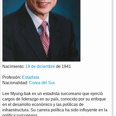
Nacimiento:
19 de diciembre
de 1941
Profesión:
Estadista
Nacionalidad:
Corea del Sur
.
Lee Myung-bak es un estadista surcoreano que ejerció
cargos de liderazgo en su país, conocido por su enfoque
en el desarrollo económico y las políticas de
infraestructura. Su carrera política ha sido influyente en la
política surcoreana.