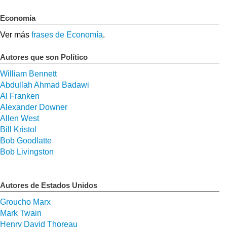
Economía
Ver más
frases de Economía
.
Autores que son Político
William Bennett
Abdullah Ahmad Badawi
Al Franken
Alexander Downer
Allen West
Bill Kristol
Bob Goodlatte
Bob Livingston
Autores de Estados Unidos
Groucho Marx
Mark Twain
Henry David Thoreau