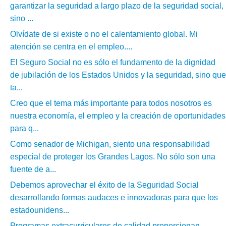
garantizar la seguridad a largo plazo de la seguridad social,
sino ...
Olvídate de si existe o no el calentamiento global. Mi
atención se centra en el empleo....
El Seguro Social no es sólo el fundamento de la dignidad
de jubilación de los Estados Unidos y la seguridad, sino que
ta...
Creo que el tema más importante para todos nosotros es
nuestra economía, el empleo y la creación de oportunidades
para q...
Como senador de Michigan, siento una responsabilidad
especial de proteger los Grandes Lagos. No sólo son una
fuente de a...
Debemos aprovechar el éxito de la Seguridad Social
desarrollando formas audaces e innovadoras para que los
estadounidens...
Programas extracurriculares de calidad proporcionan