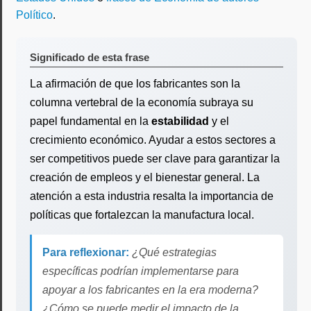
Político
.
Significado de esta frase
La afirmación de que los fabricantes son la
columna vertebral de la economía subraya su
papel fundamental en la
estabilidad
y el
crecimiento económico. Ayudar a estos sectores a
ser competitivos puede ser clave para garantizar la
creación de empleos y el bienestar general. La
atención a esta industria resalta la importancia de
políticas que fortalezcan la manufactura local.
Para reflexionar:
¿Qué estrategias
específicas podrían implementarse para
apoyar a los fabricantes en la era moderna?
¿Cómo se puede medir el impacto de la