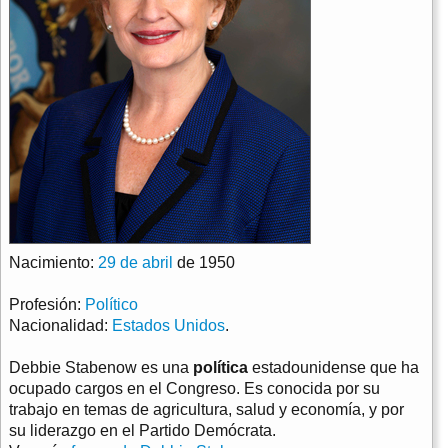
Nacimiento:
29 de abril
de 1950
Profesión:
Político
Nacionalidad:
Estados Unidos
.
Debbie Stabenow es una
política
estadounidense que ha
ocupado cargos en el Congreso. Es conocida por su
trabajo en temas de agricultura, salud y economía, y por
su liderazgo en el Partido Demócrata.