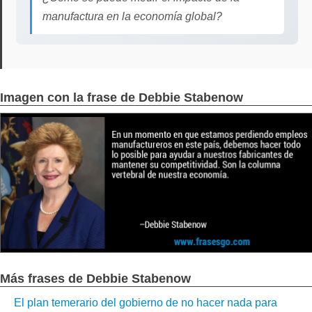
manufactura en la economía global?
Imagen con la frase de Debbie Stabenow
Más frases de Debbie Stabenow
El plan temerario del gobierno de no hacer nada para