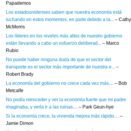
Papademos
Los estadounidenses saben que nuestra economía está
luchando en estos momentos, en parte debido a la...
– Cathy
McMorris
Los líderes en los niveles más altos de nuestro gobierno
están llevando a cabo un esfuerzo deliberad...
– Marco
Rubio
No puede haber ninguna duda de que el sector del
transporte es el sector más importante de nuestra e...
–
Robert Brady
La economía del gobierno no crece cada vez más....
– Bob
Metcalfe
No podía retroceder y ver la economía fuerte que mi padre
imaginaba, y verla ir a las ruinas....
– Park Geun-hye
Si la economía crece, la vivienda mejora más rápido....
–
Jamie Dimon