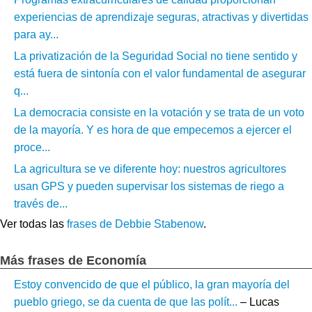
experiencias de aprendizaje seguras, atractivas y divertidas
para ay...
La privatización de la Seguridad Social no tiene sentido y
está fuera de sintonía con el valor fundamental de asegurar
q...
La democracia consiste en la votación y se trata de un voto
de la mayoría. Y es hora de que empecemos a ejercer el
proce...
La agricultura se ve diferente hoy: nuestros agricultores
usan GPS y pueden supervisar los sistemas de riego a
través de...
Ver todas las
frases de Debbie Stabenow
.
Más frases de Economía
Estoy convencido de que el público, la gran mayoría del
pueblo griego, se da cuenta de que las polít...
– Lucas