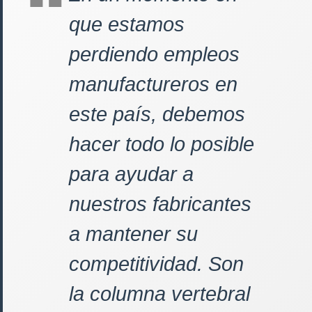
que estamos
perdiendo empleos
manufactureros en
este país, debemos
hacer todo lo posible
para ayudar a
nuestros fabricantes
a mantener su
competitividad. Son
la columna vertebral