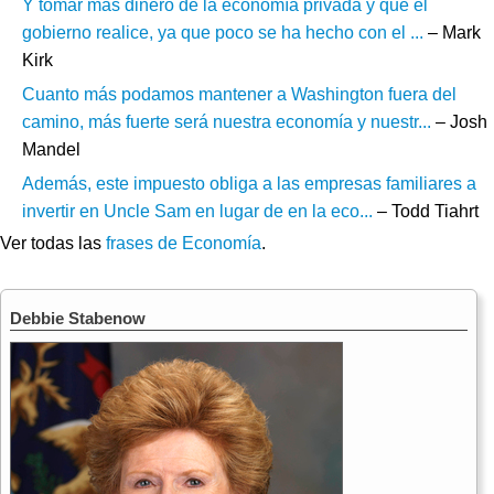
Y tomar más dinero de la economía privada y que el
gobierno realice, ya que poco se ha hecho con el ...
– Mark
Kirk
Cuanto más podamos mantener a Washington fuera del
camino, más fuerte será nuestra economía y nuestr...
– Josh
Mandel
Además, este impuesto obliga a las empresas familiares a
invertir en Uncle Sam en lugar de en la eco...
– Todd Tiahrt
Ver todas las
frases de Economía
.
Debbie Stabenow