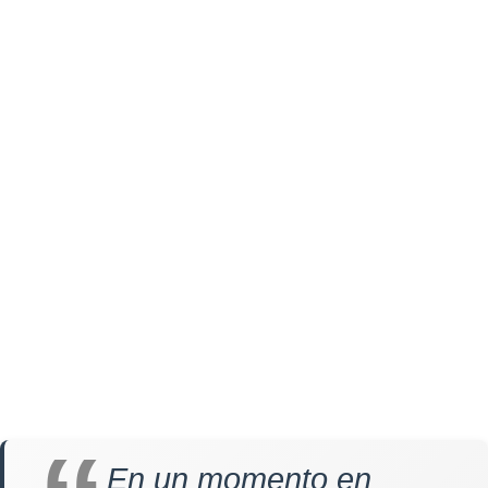
En un momento en