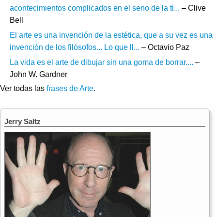
acontecimientos complicados en el seno de la ti...
– Clive
Bell
El arte es una invención de la estética, que a su vez es una
invención de los filósofos... Lo que ll...
– Octavio Paz
La vida es el arte de dibujar sin una goma de borrar....
–
John W. Gardner
Ver todas las
frases de Arte
.
Jerry Saltz