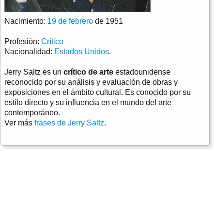
Nacimiento:
19 de febrero
de 1951
Profesión:
Crítico
Nacionalidad:
Estados Unidos
.
Jerry Saltz es un
crítico de arte
estadounidense
reconocido por su análisis y evaluación de obras y
exposiciones en el ámbito cultural. Es conocido por su
estilo directo y su influencia en el mundo del arte
contemporáneo.
Ver más
frases de Jerry Saltz
.