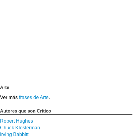
Arte
Ver más
frases de Arte
.
Autores que son Crítico
Robert Hughes
Chuck Klosterman
Irving Babbitt