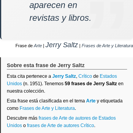
aparecen en
revistas y libros.
Jerry Saltz
Frase de
Arte
|
|
Frases de Arte y Literatura
Sobre esta frase de Jerry Saltz
Esta cita pertenece a
Jerry Saltz
,
Crítico
de
Estados
Unidos
(n. 1951). Tenemos
59 frases de Jerry Saltz
en
nuestra colección.
Esta frase está clasificada en el tema
Arte
y etiquetada
como
Frases de Arte y Literatura
.
Descubre más
frases de Arte de autores de Estados
Unidos
o
frases de Arte de autores Crítico
.