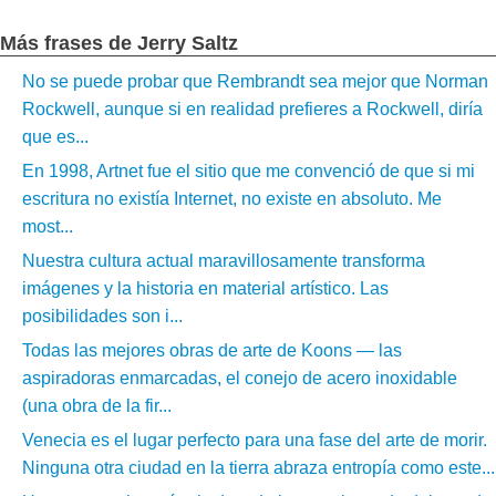
Más frases de Jerry Saltz
No se puede probar que Rembrandt sea mejor que Norman
Rockwell, aunque si en realidad prefieres a Rockwell, diría
que es...
En 1998, Artnet fue el sitio que me convenció de que si mi
escritura no existía Internet, no existe en absoluto. Me
most...
Nuestra cultura actual maravillosamente transforma
imágenes y la historia en material artístico. Las
posibilidades son i...
Todas las mejores obras de arte de Koons — las
aspiradoras enmarcadas, el conejo de acero inoxidable
(una obra de la fir...
Venecia es el lugar perfecto para una fase del arte de morir.
Ninguna otra ciudad en la tierra abraza entropía como este...