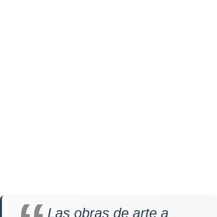
Las obras de arte a