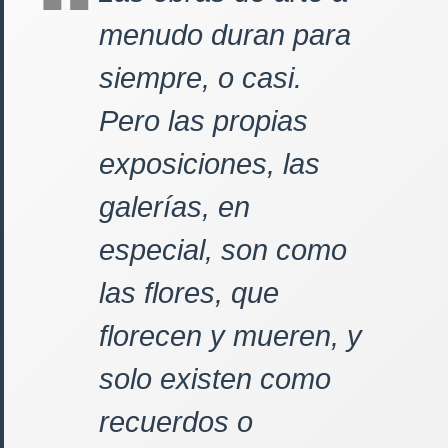
menudo duran para
siempre, o casi.
Pero las propias
exposiciones, las
galerías, en
especial, son como
las flores, que
florecen y mueren, y
solo existen como
recuerdos o