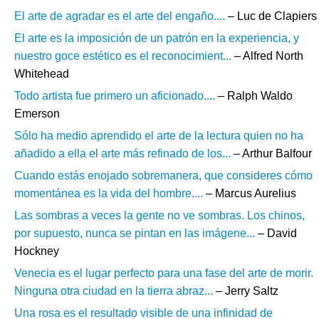
El arte de agradar es el arte del engaño....
– Luc de Clapiers
El arte es la imposición de un patrón en la experiencia, y
nuestro goce estético es el reconocimient...
– Alfred North
Whitehead
Todo artista fue primero un aficionado....
– Ralph Waldo
Emerson
Sólo ha medio aprendido el arte de la lectura quien no ha
añadido a ella el arte más refinado de los...
– Arthur Balfour
Cuando estás enojado sobremanera, que consideres cómo
momentánea es la vida del hombre....
– Marcus Aurelius
Las sombras a veces la gente no ve sombras. Los chinos,
por supuesto, nunca se pintan en las imágene...
– David
Hockney
Venecia es el lugar perfecto para una fase del arte de morir.
Ninguna otra ciudad en la tierra abraz...
– Jerry Saltz
Una rosa es el resultado visible de una infinidad de