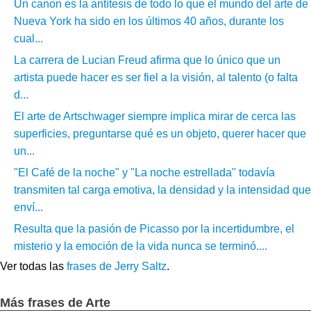
Un canon es la antítesis de todo lo que el mundo del arte de
Nueva York ha sido en los últimos 40 años, durante los
cual...
La carrera de Lucian Freud afirma que lo único que un
artista puede hacer es ser fiel a la visión, al talento (o falta
d...
El arte de Artschwager siempre implica mirar de cerca las
superficies, preguntarse qué es un objeto, querer hacer que
un...
"El Café de la noche" y "La noche estrellada" todavía
transmiten tal carga emotiva, la densidad y la intensidad que
enví...
Resulta que la pasión de Picasso por la incertidumbre, el
misterio y la emoción de la vida nunca se terminó....
Ver todas las
frases de Jerry Saltz
.
Más frases de Arte