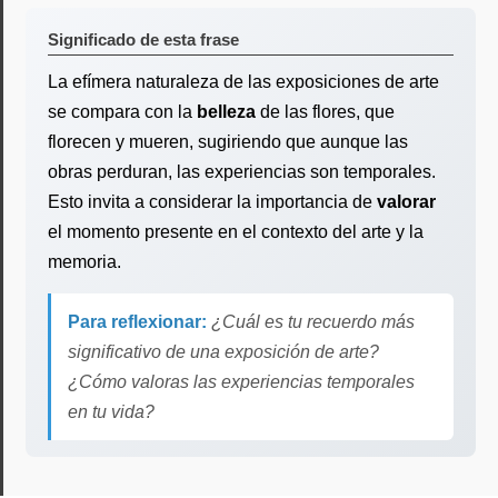
Significado de esta frase
La efímera naturaleza de las exposiciones de arte
se compara con la
belleza
de las flores, que
florecen y mueren, sugiriendo que aunque las
obras perduran, las experiencias son temporales.
Esto invita a considerar la importancia de
valorar
el momento presente en el contexto del arte y la
memoria.
Para reflexionar:
¿Cuál es tu recuerdo más
significativo de una exposición de arte?
¿Cómo valoras las experiencias temporales
en tu vida?