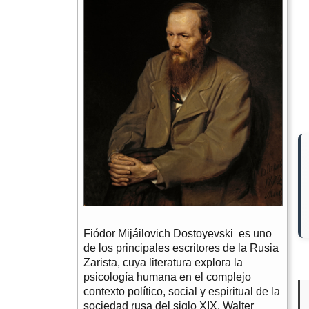
Fiódor Mijáilovich Dostoyevski es uno
de los principales escritores de la Rusia
Zarista, cuya literatura explora la
psicología humana en el complejo
contexto político, social y espiritual de la
sociedad rusa del siglo XIX. Walter