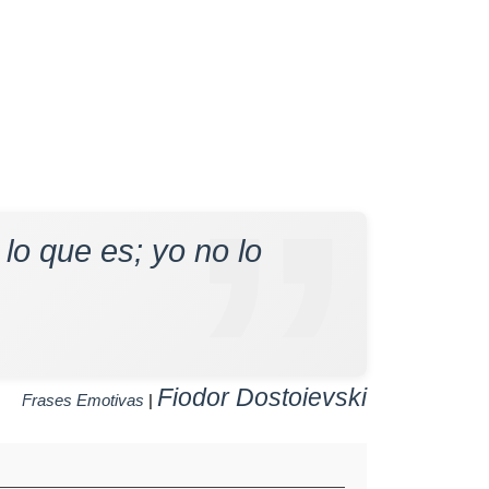
 lo que es; yo no lo
Fiodor Dostoievski
Frases Emotivas
|