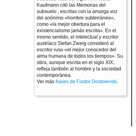
Kaufmann citó las Memorias del
subsuelo , escritas con la amarga voz
del anónimo «hombre subterráneo»,
como «la mejor obertura para el
existencialismo jamás escrita». En el
mismo sentido, el intelectual y escritor
austríaco Stefan Zweig consideró al
escritor ruso «el mejor conocedor del
alma humana de todos los tiempos». Su
obra, aunque escrita en el siglo XIX,
refleja también al hombre y la sociedad
contemporánea.
Ver más
frases de Fiodor Dostoievski
.