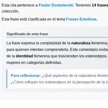
Esta cita pertenece a
Fiodor Dostoievski
. Tenemos
14 frase
colección.
Esta frase está clasificada en el tema
Frases Emotivas
.
Significado de esta frase
La frase expresa la complejidad de la
naturaleza
femenina, 
para quienes intentan comprenderla. Este comentario invita
de la
identidad
femenina que trascienden los estereotipos, r
mujeres en categorías definidas.
Para reflexionar:
¿Qué aspectos de la naturaleza femeni
¿Cómo influyen los estereotipos en la percepción de la 