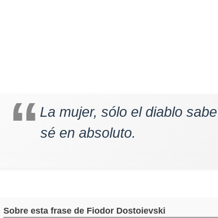
La mujer, sólo el diablo sabe
sé en absoluto.
Sobre esta frase de Fiodor Dostoievski