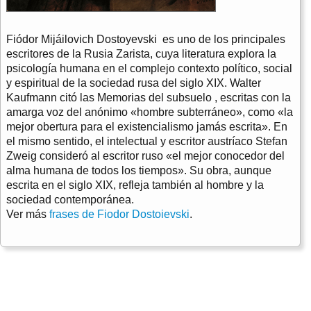
Fiódor Mijáilovich Dostoyevski es uno de los principales
escritores de la Rusia Zarista, cuya literatura explora la
psicología humana en el complejo contexto político, social
y espiritual de la sociedad rusa del siglo XIX. Walter
Kaufmann citó las Memorias del subsuelo , escritas con la
amarga voz del anónimo «hombre subterráneo», como «la
mejor obertura para el existencialismo jamás escrita». En
el mismo sentido, el intelectual y escritor austríaco Stefan
Zweig consideró al escritor ruso «el mejor conocedor del
alma humana de todos los tiempos». Su obra, aunque
escrita en el siglo XIX, refleja también al hombre y la
sociedad contemporánea.
Ver más
frases de Fiodor Dostoievski
.