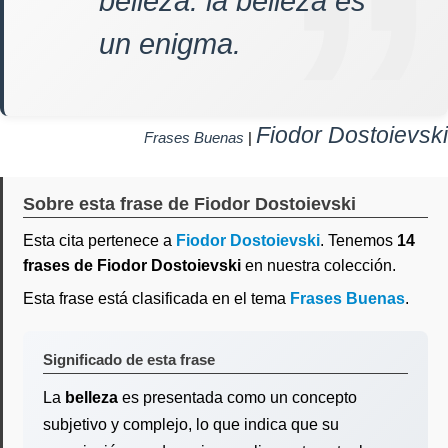
belleza: la belleza es
un enigma.
Fiodor Dostoievski
Frases Buenas
|
Sobre esta frase de Fiodor Dostoievski
Esta cita pertenece a
Fiodor Dostoievski
. Tenemos
14
frases de Fiodor Dostoievski
en nuestra colección.
Esta frase está clasificada en el tema
Frases Buenas
.
Significado de esta frase
La
belleza
es presentada como un concepto
subjetivo y complejo, lo que indica que su