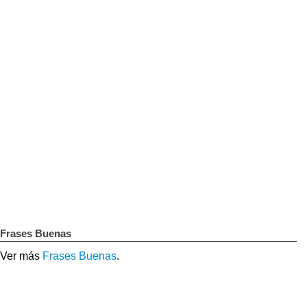
Frases Buenas
Ver más
Frases Buenas
.