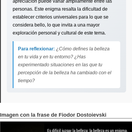
apreciación puede variar ampliamente entre las
personas. Este enigma resalta la dificultad de
establecer criterios universales para lo que se
considera bello, lo que invita a una mayor
exploración personal y cultural de este tema.
Para reflexionar:
¿Cómo defines la belleza
en tu vida y en tu entorno? ¿Has
experimentado situaciones en las que tu
percepción de la belleza ha cambiado con el
tiempo?
Imagen con la frase de Fiodor Dostoievski