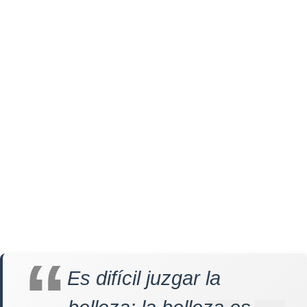
Es difícil juzgar la