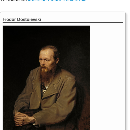
Fiodor Dostoievski