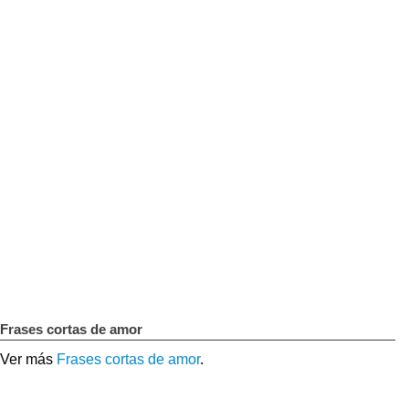
Frases cortas de amor
Ver más
Frases cortas de amor
.