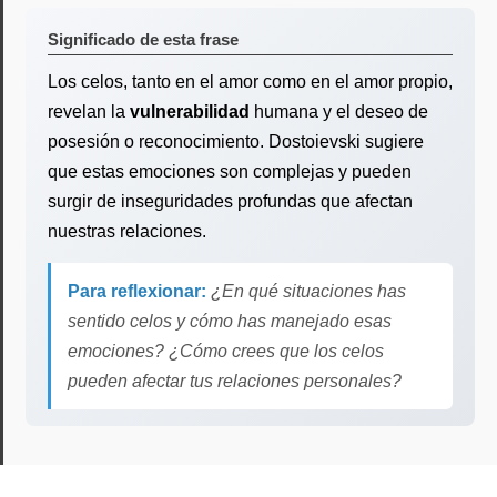
Significado de esta frase
Los celos, tanto en el amor como en el amor propio,
revelan la
vulnerabilidad
humana y el deseo de
posesión o reconocimiento. Dostoievski sugiere
que estas emociones son complejas y pueden
surgir de inseguridades profundas que afectan
nuestras relaciones.
Para reflexionar:
¿En qué situaciones has
sentido celos y cómo has manejado esas
emociones? ¿Cómo crees que los celos
pueden afectar tus relaciones personales?