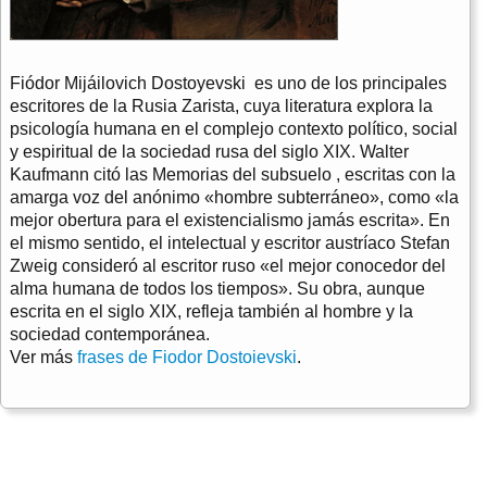
Fiódor Mijáilovich Dostoyevski es uno de los principales
escritores de la Rusia Zarista, cuya literatura explora la
psicología humana en el complejo contexto político, social
y espiritual de la sociedad rusa del siglo XIX. Walter
Kaufmann citó las Memorias del subsuelo , escritas con la
amarga voz del anónimo «hombre subterráneo», como «la
mejor obertura para el existencialismo jamás escrita». En
el mismo sentido, el intelectual y escritor austríaco Stefan
Zweig consideró al escritor ruso «el mejor conocedor del
alma humana de todos los tiempos». Su obra, aunque
escrita en el siglo XIX, refleja también al hombre y la
sociedad contemporánea.
Ver más
frases de Fiodor Dostoievski
.