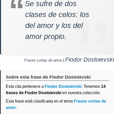
Se sufre de dos
clases de celos: los
del amor y los del
amor propio.
Fiodor Dostoievski
Frases cortas de amor
|
Sobre esta frase de Fiodor Dostoievski
Esta cita pertenece a
Fiodor Dostoievski
. Tenemos
14
frases de Fiodor Dostoievski
en nuestra colección.
Esta frase está clasificada en el tema
Frases cortas de
amor
.