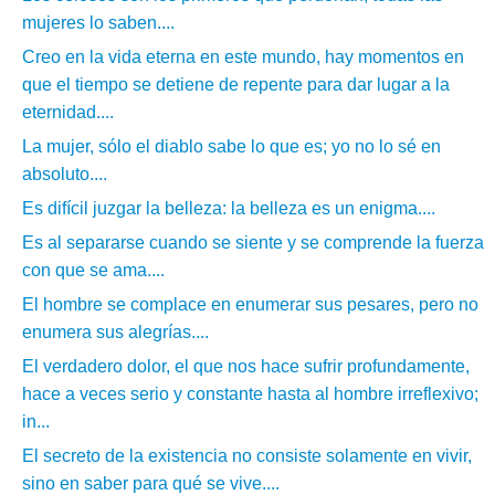
mujeres lo saben....
Creo en la vida eterna en este mundo, hay momentos en
que el tiempo se detiene de repente para dar lugar a la
eternidad....
La mujer, sólo el diablo sabe lo que es; yo no lo sé en
absoluto....
Es difícil juzgar la belleza: la belleza es un enigma....
Es al separarse cuando se siente y se comprende la fuerza
con que se ama....
El hombre se complace en enumerar sus pesares, pero no
enumera sus alegrías....
El verdadero dolor, el que nos hace sufrir profundamente,
hace a veces serio y constante hasta al hombre irreflexivo;
in...
El secreto de la existencia no consiste solamente en vivir,
sino en saber para qué se vive....