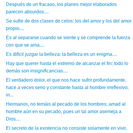
Después de un fracaso, los planes mejor elaborados
parecen absurdos....
Se sufre de dos clases de celos: los del amor y los del amor
propio....
Es al separarse cuando se siente y se comprende la fuerza
con que se ama....
Es difícil juzgar la belleza: la belleza es un enigma....
Hay que querer hasta el extremo de alcanzar el fin; todo lo
demás son insignificancias....
El verdadero dolor, el que nos hace sufrir profundamente,
hace a veces serio y constante hasta al hombre irreflexivo;
in...
Hermanos, no temáis al pecado de los hombres; amad al
hombre aún en su pecado, pues un tal amor asemeja a
Dios....
El secreto de la existencia no consiste solamente en vivir,