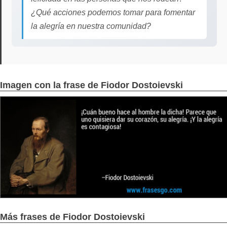
¿Qué acciones podemos tomar para fomentar
la alegría en nuestra comunidad?
Imagen con la frase de Fiodor Dostoievski
Más frases de Fiodor Dostoievski