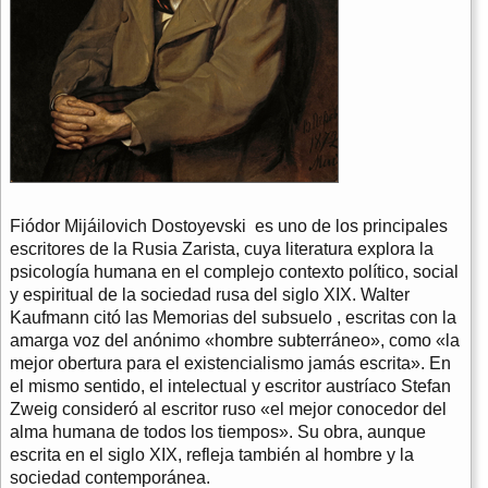
Fiódor Mijáilovich Dostoyevski es uno de los principales
escritores de la Rusia Zarista, cuya literatura explora la
psicología humana en el complejo contexto político, social
y espiritual de la sociedad rusa del siglo XIX. Walter
Kaufmann citó las Memorias del subsuelo , escritas con la
amarga voz del anónimo «hombre subterráneo», como «la
mejor obertura para el existencialismo jamás escrita». En
el mismo sentido, el intelectual y escritor austríaco Stefan
Zweig consideró al escritor ruso «el mejor conocedor del
alma humana de todos los tiempos». Su obra, aunque
escrita en el siglo XIX, refleja también al hombre y la
sociedad contemporánea.