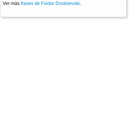
Ver más
frases de Fiodor Dostoievski
.