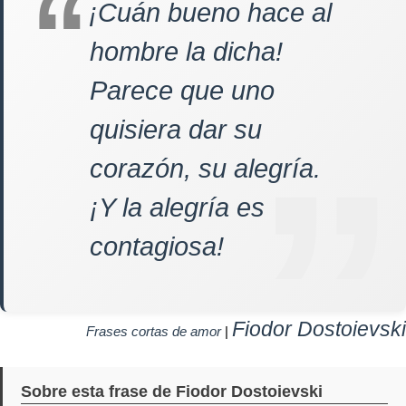
¡Cuán bueno hace al
hombre la dicha!
Parece que uno
quisiera dar su
corazón, su alegría.
¡Y la alegría es
contagiosa!
Fiodor Dostoievski
Frases cortas de amor
|
Sobre esta frase de Fiodor Dostoievski