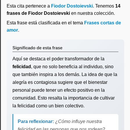
Esta cita pertenece a
Fiodor Dostoievski
. Tenemos
14
frases de Fiodor Dostoievski
en nuestra colección.
Esta frase está clasificada en el tema
Frases cortas de
amor
.
Significado de esta frase
Aquí se destaca el poder transformador de la
felicidad
, que no solo beneficia al individuo, sino
que también inspira a los demás. La idea de que la
alegría es contagiosa sugiere que el bienestar
personal puede tener un efecto positivo en la
comunidad. Esto resalta la importancia de cultivar
la felicidad como un bien colectivo.
Para reflexionar:
¿Cómo influye nuestra
felicidad en las personas que nos rodean?