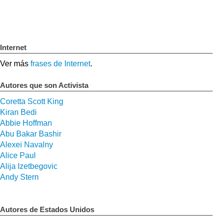
Internet
Ver más
frases de Internet
.
Autores que son Activista
Coretta Scott King
Kiran Bedi
Abbie Hoffman
Abu Bakar Bashir
Alexei Navalny
Alice Paul
Alija Izetbegovic
Andy Stern
Autores de Estados Unidos