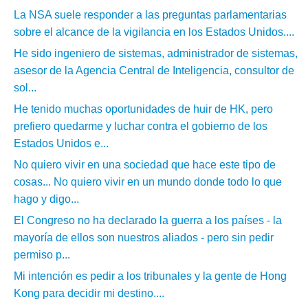
La NSA suele responder a las preguntas parlamentarias
sobre el alcance de la vigilancia en los Estados Unidos....
He sido ingeniero de sistemas, administrador de sistemas,
asesor de la Agencia Central de Inteligencia, consultor de
sol...
He tenido muchas oportunidades de huir de HK, pero
prefiero quedarme y luchar contra el gobierno de los
Estados Unidos e...
No quiero vivir en una sociedad que hace este tipo de
cosas... No quiero vivir en un mundo donde todo lo que
hago y digo...
El Congreso no ha declarado la guerra a los países - la
mayoría de ellos son nuestros aliados - pero sin pedir
permiso p...
Mi intención es pedir a los tribunales y la gente de Hong
Kong para decidir mi destino....