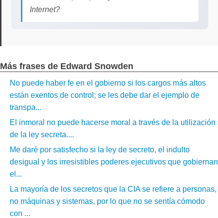
Internet?
Más frases de Edward Snowden
No puede haber fe en el gobierno si los cargos más altos
están exentos de control; se les debe dar el ejemplo de
transpa...
El inmoral no puede hacerse moral a través de la utilización
de la ley secreta....
Me daré por satisfecho si la ley de secreto, el indulto
desigual y los irresistibles poderes ejecutivos que gobiernan
el...
La mayoría de los secretos que la CIA se refiere a personas,
no máquinas y sistemas, por lo que no se sentía cómodo
con ...