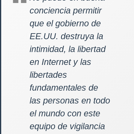
conciencia permitir
que el gobierno de
EE.UU. destruya la
intimidad, la libertad
en Internet y las
libertades
fundamentales de
las personas en todo
el mundo con este
equipo de vigilancia