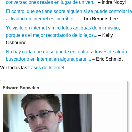
conversaciones reales en lugar de un vert...
– Indra Nooyi
El control que se tiene sobre alguien si se puede controlar la
actividad en Internet es increíble....
– Tim Berners-Lee
Yo visito en internet y miro fotos antiguas de mí mismo,
porque es el mejor recordatorio de lo lejos...
– Kelly
Osbourne
No hay nada que no se puede encontrar a través de algún
buscador o en Internet en alguna parte....
– Eric Schmidt
Ver todas las
frases de Internet
.
Edward Snowden