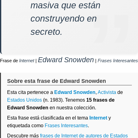
masiva que están
construyendo en
secreto.
Edward Snowden
Frase de
Internet
|
|
Frases Interesantes
Sobre esta frase de Edward Snowden
Esta cita pertenece a
Edward Snowden
,
Activista
de
Estados Unidos
(n. 1983). Tenemos
15 frases de
Edward Snowden
en nuestra colección.
Esta frase está clasificada en el tema
Internet
y
etiquetada como
Frases Interesantes
.
Descubre más
frases de Internet de autores de Estados