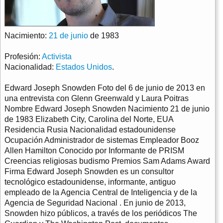
Nacimiento:
21 de junio
de 1983
Profesión:
Activista
Nacionalidad:
Estados Unidos
.
Edward Joseph Snowden Foto del 6 de junio de 2013 en
una entrevista con Glenn Greenwald y Laura Poitras
Nombre Edward Joseph Snowden Nacimiento 21 de junio
de 1983 Elizabeth City, Carolina del Norte, EUA
Residencia Rusia Nacionalidad estadounidense
Ocupación Administrador de sistemas Empleador Booz
Allen Hamilton Conocido por Informante de PRISM
Creencias religiosas budismo Premios Sam Adams Award
Firma Edward Joseph Snowden es un consultor
tecnológico estadounidense, informante, antiguo
empleado de la Agencia Central de Inteligencia y de la
Agencia de Seguridad Nacional . En junio de 2013,
Snowden hizo públicos, a través de los periódicos The