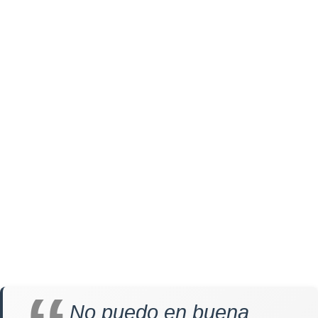
No puedo en buena