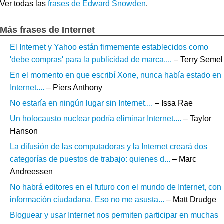
Ver todas las
frases de Edward Snowden
.
Más frases de Internet
El Internet y Yahoo están firmemente establecidos como
'debe compras' para la publicidad de marca....
– Terry Semel
En el momento en que escribí Xone, nunca había estado en
Internet....
– Piers Anthony
No estaría en ningún lugar sin Internet....
– Issa Rae
Un holocausto nuclear podría eliminar Internet....
– Taylor
Hanson
La difusión de las computadoras y la Internet creará dos
categorías de puestos de trabajo: quienes d...
– Marc
Andreessen
No habrá editores en el futuro con el mundo de Internet, con
información ciudadana. Eso no me asusta...
– Matt Drudge
Bloguear y usar Internet nos permiten participar en muchas