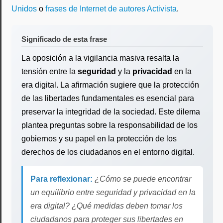
Unidos
o
frases de Internet de autores Activista
.
Significado de esta frase
La oposición a la vigilancia masiva resalta la
tensión entre la
seguridad
y la
privacidad
en la
era digital. La afirmación sugiere que la protección
de las libertades fundamentales es esencial para
preservar la integridad de la sociedad. Este dilema
plantea preguntas sobre la responsabilidad de los
gobiernos y su papel en la protección de los
derechos de los ciudadanos en el entorno digital.
Para reflexionar:
¿Cómo se puede encontrar
un equilibrio entre seguridad y privacidad en la
era digital? ¿Qué medidas deben tomar los
ciudadanos para proteger sus libertades en