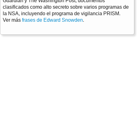
Guardian y The Washington Post, documentos
clasificados como alto secreto sobre varios programas de
la NSA, incluyendo el programa de vigilancia PRISM.
Ver más
frases de Edward Snowden
.