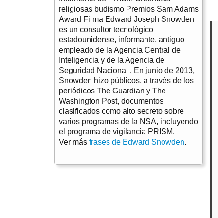
religiosas budismo Premios Sam Adams
Award Firma Edward Joseph Snowden
es un consultor tecnológico
estadounidense, informante, antiguo
empleado de la Agencia Central de
Inteligencia y de la Agencia de
Seguridad Nacional . En junio de 2013,
Snowden hizo públicos, a través de los
periódicos The Guardian y The
Washington Post, documentos
clasificados como alto secreto sobre
varios programas de la NSA, incluyendo
el programa de vigilancia PRISM.
Ver más
frases de Edward Snowden
.