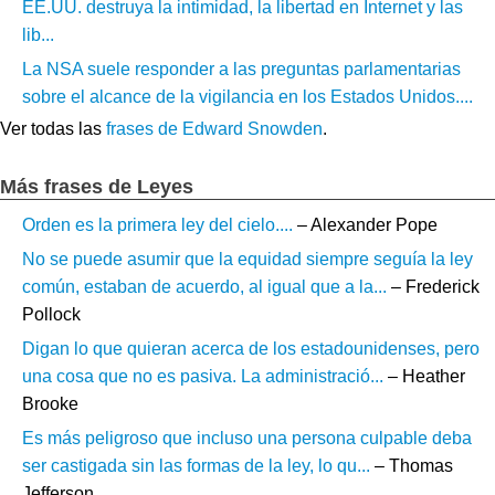
EE.UU. destruya la intimidad, la libertad en Internet y las
lib...
La NSA suele responder a las preguntas parlamentarias
sobre el alcance de la vigilancia en los Estados Unidos....
Ver todas las
frases de Edward Snowden
.
Más frases de Leyes
Orden es la primera ley del cielo....
– Alexander Pope
No se puede asumir que la equidad siempre seguía la ley
común, estaban de acuerdo, al igual que a la...
– Frederick
Pollock
Digan lo que quieran acerca de los estadounidenses, pero
una cosa que no es pasiva. La administració...
– Heather
Brooke
Es más peligroso que incluso una persona culpable deba
ser castigada sin las formas de la ley, lo qu...
– Thomas
Jefferson