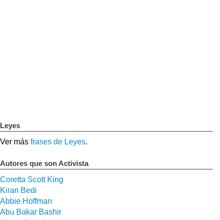
Leyes
Ver más
frases de Leyes
.
Autores que son Activista
Coretta Scott King
Kiran Bedi
Abbie Hoffman
Abu Bakar Bashir