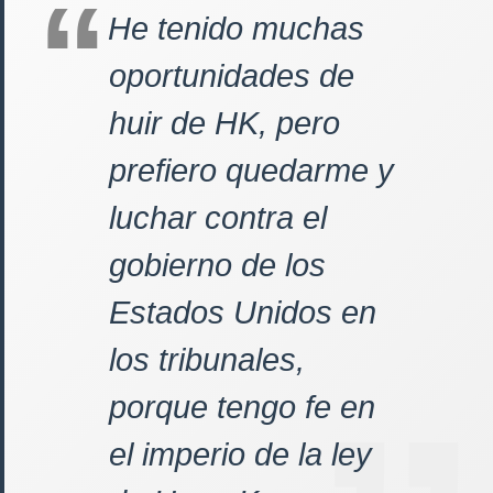
He tenido muchas
oportunidades de
huir de HK, pero
prefiero quedarme y
luchar contra el
gobierno de los
Estados Unidos en
los tribunales,
porque tengo fe en
el imperio de la ley