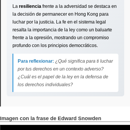
La
resiliencia
frente a la adversidad se destaca en
la decisión de permanecer en Hong Kong para
luchar por la justicia. La fe en el sistema legal
resalta la importancia de la ley como un baluarte
frente a la opresión, mostrando un compromiso
profundo con los principios democráticos.
Para reflexionar:
¿Qué significa para ti luchar
por tus derechos en un contexto adverso?
¿Cuál es el papel de la ley en la defensa de
los derechos individuales?
Imagen con la frase de Edward Snowden