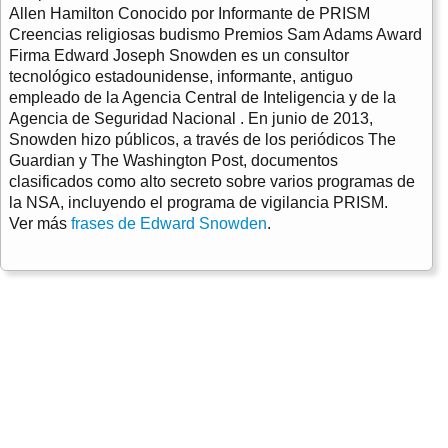
Allen Hamilton Conocido por Informante de PRISM
Creencias religiosas budismo Premios Sam Adams Award
Firma Edward Joseph Snowden es un consultor
tecnológico estadounidense, informante, antiguo
empleado de la Agencia Central de Inteligencia y de la
Agencia de Seguridad Nacional . En junio de 2013,
Snowden hizo públicos, a través de los periódicos The
Guardian y The Washington Post, documentos
clasificados como alto secreto sobre varios programas de
la NSA, incluyendo el programa de vigilancia PRISM.
Ver más
frases de Edward Snowden
.