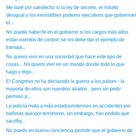
Me daré por satisfecho si la ley de secreto, el indulto
desigual y los irresistibles poderes ejecutivos que gobiernan
el...
No puede haber fe en el gobierno si los cargos más altos
están exentos de control; se les debe dar el ejemplo de
transpa...
No quiero vivir en una sociedad que hace este tipo de
cosas... No quiero vivir en un mundo donde todo lo que
hago y digo...
El Congreso no ha declarado la guerra a los países - la
mayoría de ellos son nuestros aliados - pero sin pedir
permiso p...
La policía mata a más estadounidenses en accidentes por
bañeras que por terrorismo, sin embargo, han pedido que
sacrifiq...
No puedo en buena conciencia permitir que el gobierno de