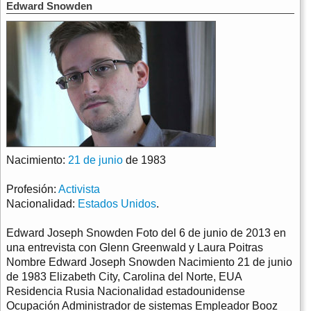
Edward Snowden
Nacimiento:
21 de junio
de 1983
Profesión:
Activista
Nacionalidad:
Estados Unidos
.
Edward Joseph Snowden Foto del 6 de junio de 2013 en
una entrevista con Glenn Greenwald y Laura Poitras
Nombre Edward Joseph Snowden Nacimiento 21 de junio
de 1983 Elizabeth City, Carolina del Norte, EUA
Residencia Rusia Nacionalidad estadounidense
Ocupación Administrador de sistemas Empleador Booz