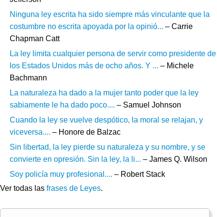
Ninguna ley escrita ha sido siempre más vinculante que la
costumbre no escrita apoyada por la opinió...
– Carrie
Chapman Catt
La ley limita cualquier persona de servir como presidente de
los Estados Unidos más de ocho años. Y ...
– Michele
Bachmann
La naturaleza ha dado a la mujer tanto poder que la ley
sabiamente le ha dado poco....
– Samuel Johnson
Cuando la ley se vuelve despótico, la moral se relajan, y
viceversa....
– Honore de Balzac
Sin libertad, la ley pierde su naturaleza y su nombre, y se
convierte en opresión. Sin la ley, la li...
– James Q. Wilson
Soy policía muy profesional....
– Robert Stack
Ver todas las
frases de Leyes
.