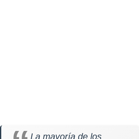
La mayoría de los