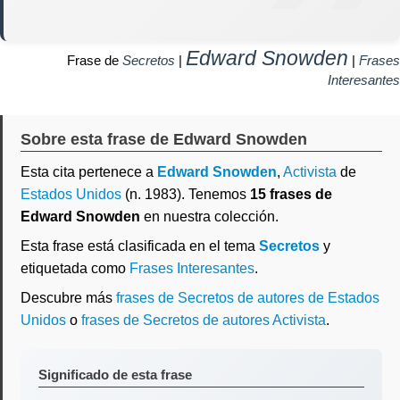
Edward Snowden
Frase de
Secretos
|
|
Frases
Interesantes
Sobre esta frase de Edward Snowden
Esta cita pertenece a
Edward Snowden
,
Activista
de
Estados Unidos
(n. 1983). Tenemos
15 frases de
Edward Snowden
en nuestra colección.
Esta frase está clasificada en el tema
Secretos
y
etiquetada como
Frases Interesantes
.
Descubre más
frases de Secretos de autores de Estados
Unidos
o
frases de Secretos de autores Activista
.
Significado de esta frase