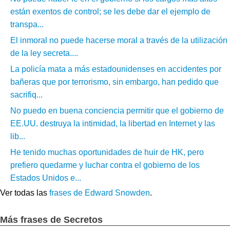
están exentos de control; se les debe dar el ejemplo de
transpa...
El inmoral no puede hacerse moral a través de la utilización
de la ley secreta....
La policía mata a más estadounidenses en accidentes por
bañeras que por terrorismo, sin embargo, han pedido que
sacrifiq...
No puedo en buena conciencia permitir que el gobierno de
EE.UU. destruya la intimidad, la libertad en Internet y las
lib...
He tenido muchas oportunidades de huir de HK, pero
prefiero quedarme y luchar contra el gobierno de los
Estados Unidos e...
Ver todas las
frases de Edward Snowden
.
Más frases de Secretos