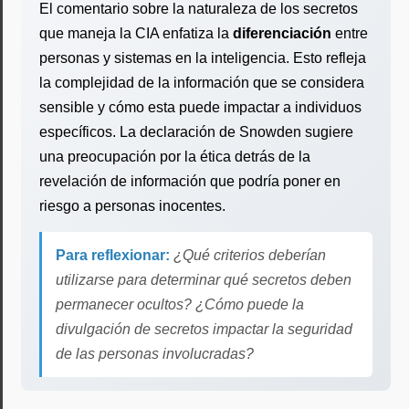
El comentario sobre la naturaleza de los secretos
que maneja la CIA enfatiza la
diferenciación
entre
personas y sistemas en la inteligencia. Esto refleja
la complejidad de la información que se considera
sensible y cómo esta puede impactar a individuos
específicos. La declaración de Snowden sugiere
una preocupación por la ética detrás de la
revelación de información que podría poner en
riesgo a personas inocentes.
Para reflexionar:
¿Qué criterios deberían
utilizarse para determinar qué secretos deben
permanecer ocultos? ¿Cómo puede la
divulgación de secretos impactar la seguridad
de las personas involucradas?