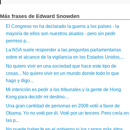
Más frases de Edward Snowden
El Congreso no ha declarado la guerra a los países - la
mayoría de ellos son nuestros aliados - pero sin pedir
permiso p...
La NSA suele responder a las preguntas parlamentarias
sobre el alcance de la vigilancia en los Estados Unidos....
No quiero vivir en una sociedad que hace este tipo de
cosas... No quiero vivir en un mundo donde todo lo que
hago y digo...
Mi intención es pedir a los tribunales y la gente de Hong
Kong para decidir mi destino....
Una gran cantidad de personas en 2008 votó a favor de
Obama. Yo no voté por él. Voté por un tercero. Pero creía en
las p...
No puede haber fe en el gobierno si los cargos más altos