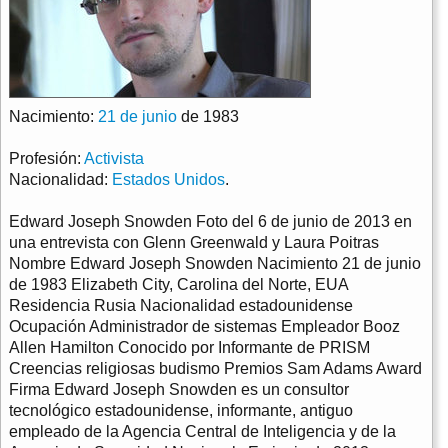
Nacimiento:
21 de junio
de 1983
Profesión:
Activista
Nacionalidad:
Estados Unidos
.
Edward Joseph Snowden Foto del 6 de junio de 2013 en
una entrevista con Glenn Greenwald y Laura Poitras
Nombre Edward Joseph Snowden Nacimiento 21 de junio
de 1983 Elizabeth City, Carolina del Norte, EUA
Residencia Rusia Nacionalidad estadounidense
Ocupación Administrador de sistemas Empleador Booz
Allen Hamilton Conocido por Informante de PRISM
Creencias religiosas budismo Premios Sam Adams Award
Firma Edward Joseph Snowden es un consultor
tecnológico estadounidense, informante, antiguo
empleado de la Agencia Central de Inteligencia y de la