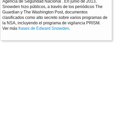
Agencia de Seguridad Nacional . En junio de 2013,
Snowden hizo públicos, a través de los periódicos The
Guardian y The Washington Post, documentos
clasificados como alto secreto sobre varios programas de
la NSA, incluyendo el programa de vigilancia PRISM.
Ver más
frases de Edward Snowden
.