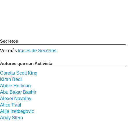
Secretos
Ver más
frases de Secretos
.
Autores que son Activista
Coretta Scott King
Kiran Bedi
Abbie Hoffman
Abu Bakar Bashir
Alexei Navalny
Alice Paul
Alija Izetbegovic
Andy Stern