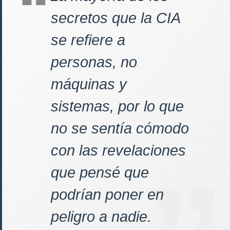
secretos que la CIA
se refiere a
personas, no
máquinas y
sistemas, por lo que
no se sentía cómodo
con las revelaciones
que pensé que
podrían poner en
peligro a nadie.