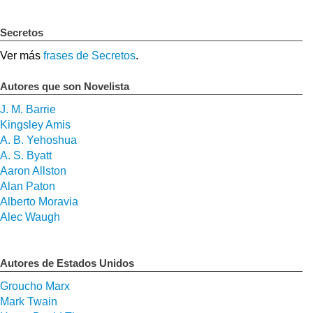
Secretos
Ver más
frases de Secretos
.
Autores que son Novelista
J. M. Barrie
Kingsley Amis
A. B. Yehoshua
A. S. Byatt
Aaron Allston
Alan Paton
Alberto Moravia
Alec Waugh
Autores de Estados Unidos
Groucho Marx
Mark Twain