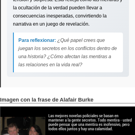
la ocultación de la verdad pueden llevar a
consecuencias inesperadas, convirtiendo la
narrativa en un juego de revelación.
Para reflexionar:
¿Qué papel crees que
juegan los secretos en los conflictos dentro de
una historia? ¿Cómo afectan las mentiras a
las relaciones en la vida real?
Imagen con la frase de Alafair Burke