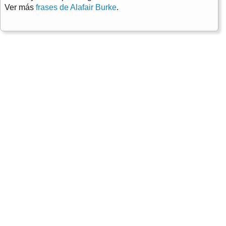
Ver más
frases de Alafair Burke
.