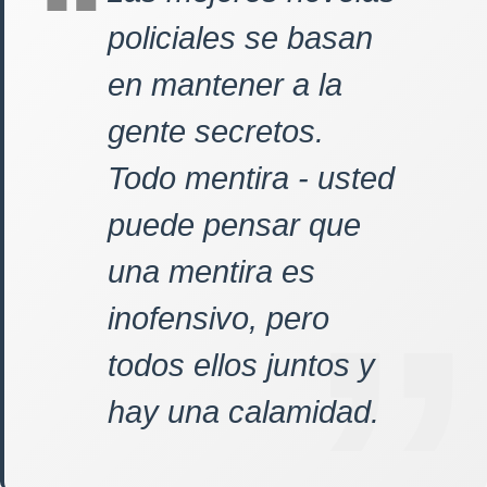
policiales se basan
en mantener a la
gente secretos.
Todo mentira - usted
puede pensar que
una mentira es
inofensivo, pero
todos ellos juntos y
hay una calamidad.