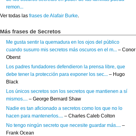
remon...
Ver todas las
frases de Alafair Burke
.
Más frases de Secretos
Me gusta sentir la quemadura en los ojos del público
cuando susurro mis secretos más oscuros en el m...
– Conor
Oberst
Los padres fundadores defendieron la prensa libre, que
debe tener la protección para exponer los sec...
– Hugo
Black
Los únicos secretos son los secretos que mantienen a sí
mismos....
– George Bernard Shaw
Nadie es tan aficionado a secretos como los que no lo
hacen para mantenerlos....
– Charles Caleb Colton
No tengo ningún secreto que necesite guardar más....
–
Frank Ocean