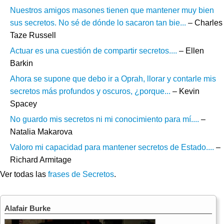
Nuestros amigos masones tienen que mantener muy bien
sus secretos. No sé de dónde lo sacaron tan bie...
– Charles
Taze Russell
Actuar es una cuestión de compartir secretos....
– Ellen
Barkin
Ahora se supone que debo ir a Oprah, llorar y contarle mis
secretos más profundos y oscuros, ¿porque...
– Kevin
Spacey
No guardo mis secretos ni mi conocimiento para mí....
–
Natalia Makarova
Valoro mi capacidad para mantener secretos de Estado....
–
Richard Armitage
Ver todas las
frases de Secretos
.
Alafair Burke