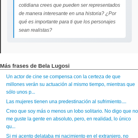
cotidiana crees que pueden ser representados
de manera interesante en una historia? ¿Por
qué es importante para ti que los personajes
sean realistas?
Más frases de Bela Lugosi
Un actor de cine se compensa con la certeza de que
millones verán su actuación al mismo tiempo, mientras que
sólo unos p...
Las mujeres tienen una predestinación al sufrimiento....
Creo que soy más o menos un lobo solitario. No digo que no
me guste la gente en absoluto, pero, en realidad, lo único
qu...
Si mi acento delataba mi nacimiento en el extranjero, no