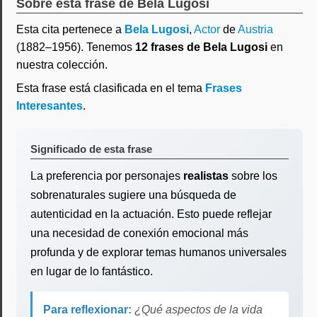
Sobre esta frase de Bela Lugosi
Esta cita pertenece a
Bela Lugosi
,
Actor
de
Austria
(1882–1956). Tenemos
12 frases de Bela Lugosi
en
nuestra colección.
Esta frase está clasificada en el tema
Frases
Interesantes
.
Significado de esta frase
La preferencia por personajes
realistas
sobre los
sobrenaturales sugiere una búsqueda de
autenticidad en la actuación. Esto puede reflejar
una necesidad de conexión emocional más
profunda y de explorar temas humanos universales
en lugar de lo fantástico.
Para reflexionar:
¿Qué aspectos de la vida