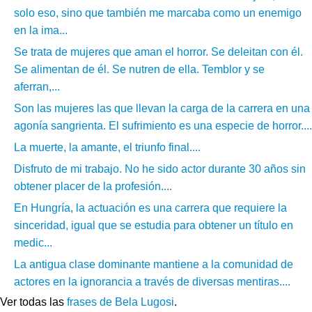
solo eso, sino que también me marcaba como un enemigo
en la ima...
Se trata de mujeres que aman el horror. Se deleitan con él.
Se alimentan de él. Se nutren de ella. Temblor y se
aferran,...
Son las mujeres las que llevan la carga de la carrera en una
agonía sangrienta. El sufrimiento es una especie de horror....
La muerte, la amante, el triunfo final....
Disfruto de mi trabajo. No he sido actor durante 30 años sin
obtener placer de la profesión....
En Hungría, la actuación es una carrera que requiere la
sinceridad, igual que se estudia para obtener un título en
medic...
La antigua clase dominante mantiene a la comunidad de
actores en la ignorancia a través de diversas mentiras....
Ver todas las
frases de Bela Lugosi
.