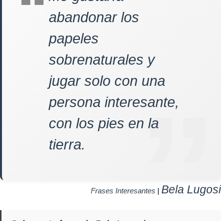
abandonar los
papeles
sobrenaturales y
jugar solo con una
persona interesante,
con los pies en la
tierra.
Bela Lugosi
Frases Interesantes
|