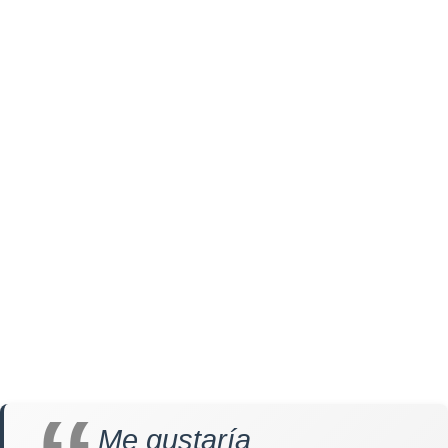
Me gustaría