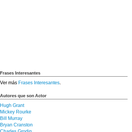
Frases Interesantes
Ver más
Frases Interesantes
.
Autores que son Actor
Hugh Grant
Mickey Rourke
Bill Murray
Bryan Cranston
Charles Grodin