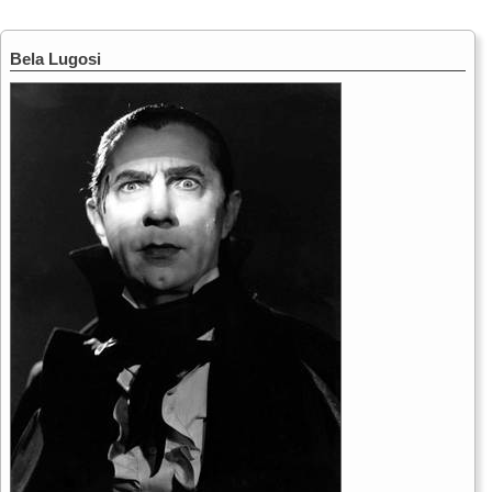
Bela Lugosi