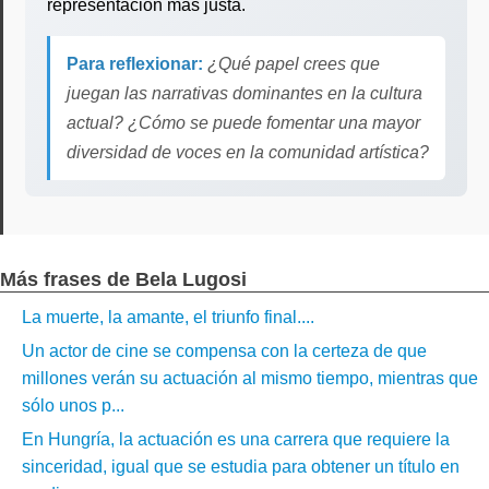
representación más justa.
Para reflexionar:
¿Qué papel crees que
juegan las narrativas dominantes en la cultura
actual? ¿Cómo se puede fomentar una mayor
diversidad de voces en la comunidad artística?
Más frases de Bela Lugosi
La muerte, la amante, el triunfo final....
Un actor de cine se compensa con la certeza de que
millones verán su actuación al mismo tiempo, mientras que
sólo unos p...
En Hungría, la actuación es una carrera que requiere la
sinceridad, igual que se estudia para obtener un título en