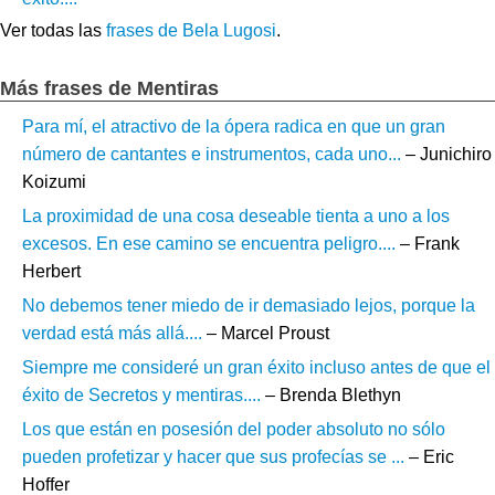
Ver todas las
frases de Bela Lugosi
.
Más frases de Mentiras
Para mí, el atractivo de la ópera radica en que un gran
número de cantantes e instrumentos, cada uno...
– Junichiro
Koizumi
La proximidad de una cosa deseable tienta a uno a los
excesos. En ese camino se encuentra peligro....
– Frank
Herbert
No debemos tener miedo de ir demasiado lejos, porque la
verdad está más allá....
– Marcel Proust
Siempre me consideré un gran éxito incluso antes de que el
éxito de Secretos y mentiras....
– Brenda Blethyn
Los que están en posesión del poder absoluto no sólo
pueden profetizar y hacer que sus profecías se ...
– Eric
Hoffer