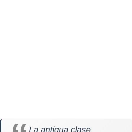
La antigua clase