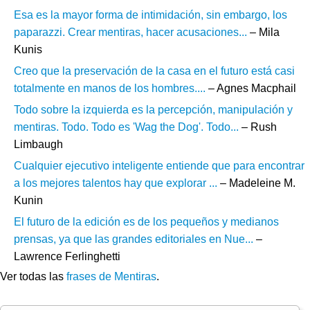
Esa es la mayor forma de intimidación, sin embargo, los
paparazzi. Crear mentiras, hacer acusaciones...
– Mila
Kunis
Creo que la preservación de la casa en el futuro está casi
totalmente en manos de los hombres....
– Agnes Macphail
Todo sobre la izquierda es la percepción, manipulación y
mentiras. Todo. Todo es 'Wag the Dog'. Todo...
– Rush
Limbaugh
Cualquier ejecutivo inteligente entiende que para encontrar
a los mejores talentos hay que explorar ...
– Madeleine M.
Kunin
El futuro de la edición es de los pequeños y medianos
prensas, ya que las grandes editoriales en Nue...
–
Lawrence Ferlinghetti
Ver todas las
frases de Mentiras
.