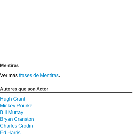
Mentiras
Ver más
frases de Mentiras
.
Autores que son Actor
Hugh Grant
Mickey Rourke
Bill Murray
Bryan Cranston
Charles Grodin
Ed Harris