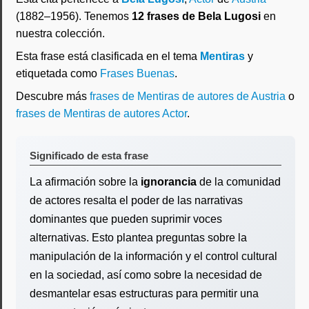
(1882–1956). Tenemos
12 frases de Bela Lugosi
en
nuestra colección.
Esta frase está clasificada en el tema
Mentiras
y
etiquetada como
Frases Buenas
.
Descubre más
frases de Mentiras de autores de Austria
o
frases de Mentiras de autores Actor
.
Significado de esta frase
La afirmación sobre la
ignorancia
de la comunidad
de actores resalta el poder de las narrativas
dominantes que pueden suprimir voces
alternativas. Esto plantea preguntas sobre la
manipulación de la información y el control cultural
en la sociedad, así como sobre la necesidad de
desmantelar esas estructuras para permitir una