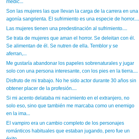
medic...
Son las mujeres las que llevan la carga de la carrera en una
agonía sangrienta. El sufrimiento es una especie de horror....
Las mujeres tienen una predestinación al sufrimiento....
Se trata de mujeres que aman el horror. Se deleitan con él.
Se alimentan de él. Se nutren de ella. Temblor y se
aferran,...
Me gustaría abandonar los papeles sobrenaturales y jugar
solo con una persona interesante, con los pies en la tierra....
Disfruto de mi trabajo. No he sido actor durante 30 años sin
obtener placer de la profesión....
Si mi acento delataba mi nacimiento en el extranjero, no
solo eso, sino que también me marcaba como un enemigo
en la ima...
El vampiro era un cambio completo de los personajes
románticos habituales que estaban jugando, pero fue un
éxito....