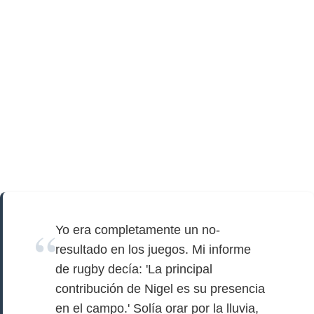
Yo era completamente un no-
resultado en los juegos. Mi informe
de rugby decía: 'La principal
contribución de Nigel es su presencia
en el campo.' Solía orar por la lluvia,