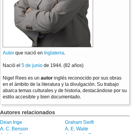
Autor
que nació en
Inglaterra
.
Nació el
5 de junio
de 1944. (82 años)
Nigel Rees es un
autor
inglés reconocido por sus obras
en el ámbito de la literatura y la divulgación. Su trabajo
abarca temas culturales y de historia, destacándose por su
estilo accesible y bien documentado.
Autores relacionados
Dean Inge
Graham Swift
A. C. Benson
A. E. Waite