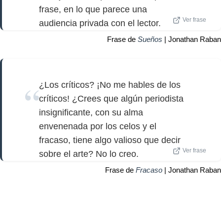
frase, en lo que parece una
Ver frase
audiencia privada con el lector.
Frase de
Sueños
| Jonathan Raban
¿Los críticos? ¡No me hables de los
críticos! ¿Crees que algún periodista
insignificante, con su alma
envenenada por los celos y el
fracaso, tiene algo valioso que decir
Ver frase
sobre el arte? No lo creo.
Frase de
Fracaso
| Jonathan Raban