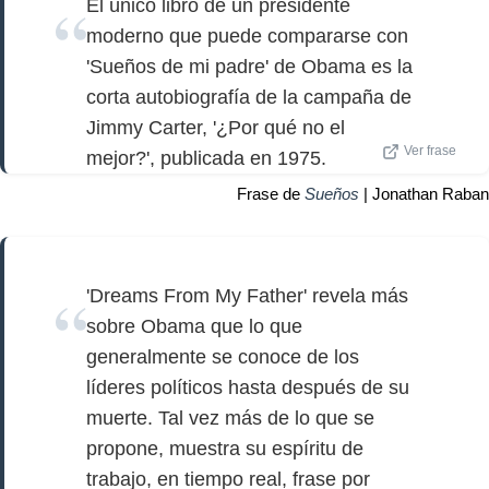
El único libro de un presidente
moderno que puede compararse con
'Sueños de mi padre' de Obama es la
corta autobiografía de la campaña de
Jimmy Carter, '¿Por qué no el
Ver frase
mejor?', publicada en 1975.
Frase de
Sueños
| Jonathan Raban
'Dreams From My Father' revela más
sobre Obama que lo que
generalmente se conoce de los
líderes políticos hasta después de su
muerte. Tal vez más de lo que se
propone, muestra su espíritu de
trabajo, en tiempo real, frase por