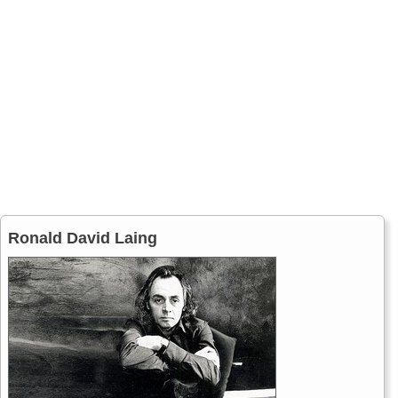
Ronald David Laing