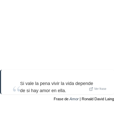
Si vale la pena vivir la vida depende
Ver frase
de si hay amor en ella.
Frase de
Amor
| Ronald David Laing