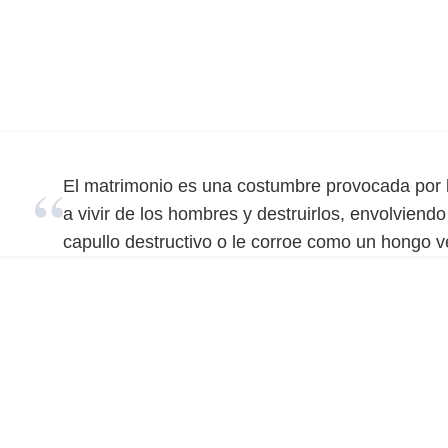
El matrimonio es una costumbre provocada por 
a vivir de los hombres y destruirlos, envolvien
capullo destructivo o le corroe como un hongo 