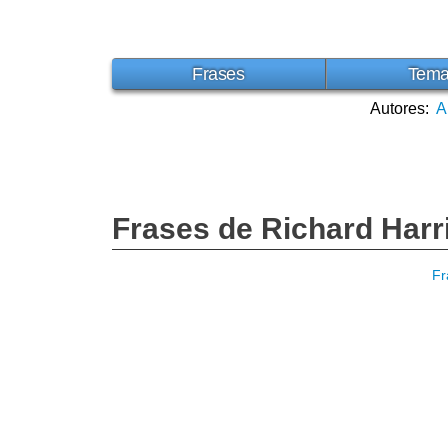
Frases
Tem
Autores:
A
Frases de Richard Harr
Fr