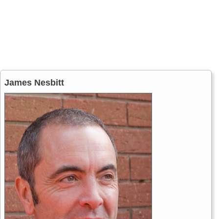
James Nesbitt