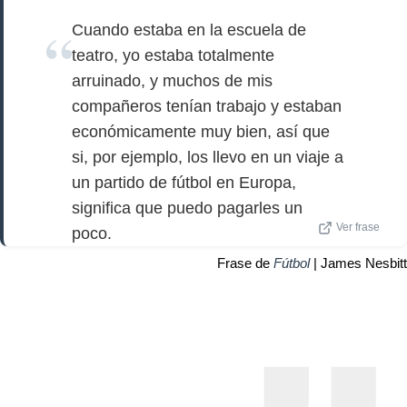
Cuando estaba en la escuela de
teatro, yo estaba totalmente
arruinado, y muchos de mis
compañeros tenían trabajo y estaban
económicamente muy bien, así que
si, por ejemplo, los llevo en un viaje a
un partido de fútbol en Europa,
significa que puedo pagarles un
Ver frase
poco.
Frase de
Fútbol
| James Nesbitt