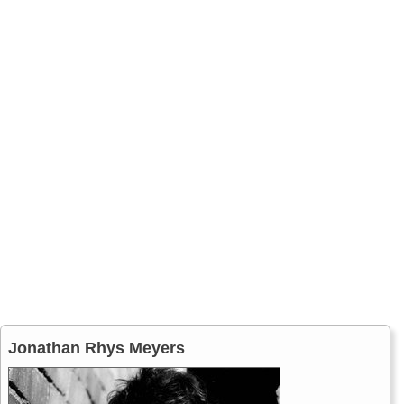
Jonathan Rhys Meyers