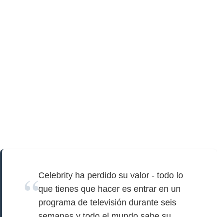
Celebrity ha perdido su valor - todo lo
que tienes que hacer es entrar en un
programa de televisión durante seis
semanas y todo el mundo sabe su