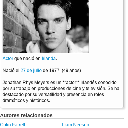
Actor
que nació en
Irlanda
.
Nació el
27 de julio
de 1977. (49 años)
Jonathan Rhys Meyers es un **actor** irlandés conocido
por su trabajo en producciones de cine y televisión. Se ha
destacado por su versatilidad y presencia en roles
dramáticos y históricos.
Autores relacionados
Colin Farrell
Liam Neeson