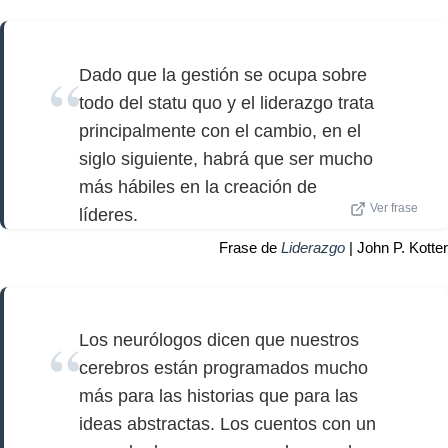
Dado que la gestión se ocupa sobre
todo del statu quo y el liderazgo trata
principalmente con el cambio, en el
siglo siguiente, habrá que ser mucho
más hábiles en la creación de
Ver frase
líderes.
Frase de
Liderazgo
| John P. Kotter
Los neurólogos dicen que nuestros
cerebros están programados mucho
más para las historias que para las
ideas abstractas. Los cuentos con un