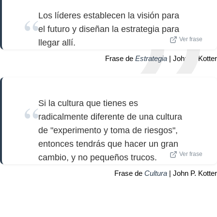
Los líderes establecen la visión para
el futuro y diseñan la estrategia para
Ver frase
llegar allí.
Frase de
Estrategia
| John P. Kotter
Si la cultura que tienes es
radicalmente diferente de una cultura
de "experimento y toma de riesgos",
entonces tendrás que hacer un gran
Ver frase
cambio, y no pequeños trucos.
Frase de
Cultura
| John P. Kotter