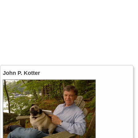
John P. Kotter