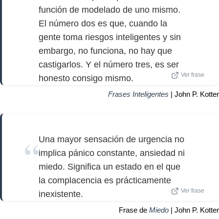
función de modelado de uno mismo.
El número dos es que, cuando la
gente toma riesgos inteligentes y sin
embargo, no funciona, no hay que
castigarlos. Y el número tres, es ser
Ver frase
honesto consigo mismo.
Frases Inteligentes
| John P. Kotter
Una mayor sensación de urgencia no
implica pánico constante, ansiedad ni
miedo. Significa un estado en el que
la complacencia es prácticamente
Ver frase
inexistente.
Frase de
Miedo
| John P. Kotter