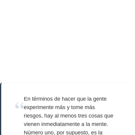
En términos de hacer que la gente
experimente más y tome más
riesgos, hay al menos tres cosas que
vienen inmediatamente a la mente.
Número uno, por supuesto, es la