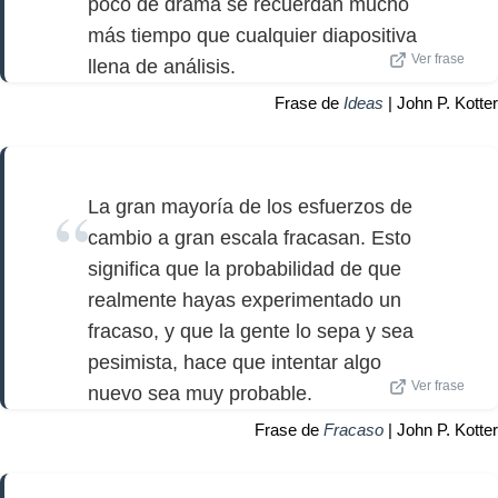
poco de drama se recuerdan mucho
más tiempo que cualquier diapositiva
Ver frase
llena de análisis.
Frase de
Ideas
| John P. Kotter
La gran mayoría de los esfuerzos de
cambio a gran escala fracasan. Esto
significa que la probabilidad de que
realmente hayas experimentado un
fracaso, y que la gente lo sepa y sea
pesimista, hace que intentar algo
Ver frase
nuevo sea muy probable.
Frase de
Fracaso
| John P. Kotter