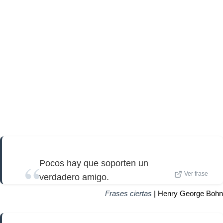
Pocos hay que soporten un
Ver frase
verdadero amigo.
Frases ciertas
| Henry George Bohn