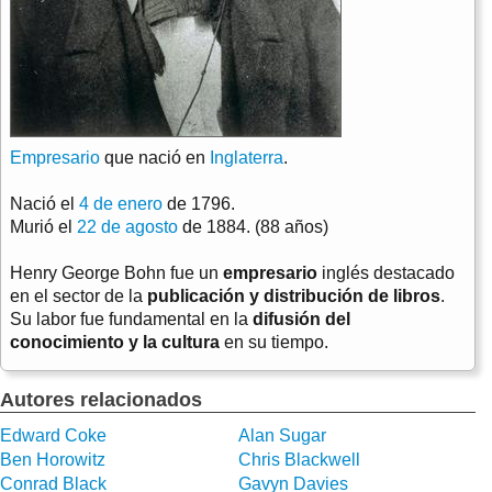
Empresario
que nació en
Inglaterra
.
Nació el
4 de enero
de 1796.
Murió el
22 de agosto
de 1884. (88 años)
Henry George Bohn fue un
empresario
inglés destacado
en el sector de la
publicación y distribución de libros
.
Su labor fue fundamental en la
difusión del
conocimiento y la cultura
en su tiempo.
Autores relacionados
Edward Coke
Alan Sugar
Ben Horowitz
Chris Blackwell
Conrad Black
Gavyn Davies