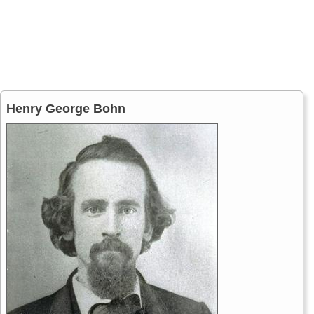
Henry George Bohn