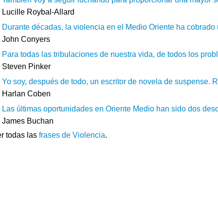
Lucille Roybal-Allard
Durante décadas, la violencia en el Medio Oriente ha cobrado u
John Conyers
Para todas las tribulaciones de nuestra vida, de todos los pro
Steven Pinker
Yo soy, después de todo, un escritor de novela de suspense. Ru
Harlan Coben
Las últimas oportunidades en Oriente Medio han sido dos des
James Buchan
r todas las
frases de Violencia
.