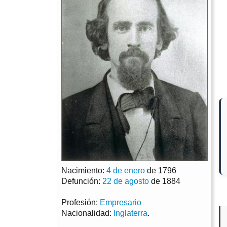
Nacimiento:
4 de enero
de 1796
Defunción:
22 de agosto
de 1884
Profesión:
Empresario
Nacionalidad:
Inglaterra
.