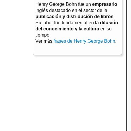
Henry George Bohn fue un
empresario
inglés destacado en el sector de la
publicación y distribución de libros
.
Su labor fue fundamental en la
difusión
del conocimiento y la cultura
en su
tiempo.
Ver más
frases de Henry George Bohn
.