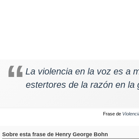
La violencia en la voz es a 
estertores de la razón en la
Frase de
Violenci
Sobre esta frase de Henry George Bohn