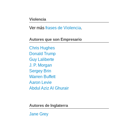
Violencia
Ver más
frases de Violencia
.
Autores que son Empresario
Chris Hughes
Donald Trump
Guy Laliberte
J. P. Morgan
Sergey Brin
Warren Buffett
Aaron Levie
Abdul Aziz Al Ghurair
Autores de Inglaterra
Jane Grey