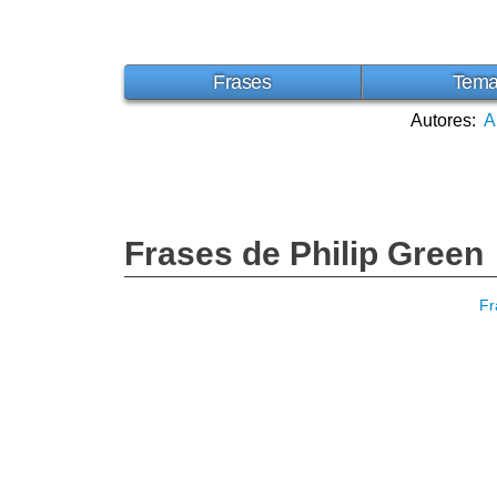
Frases
Tem
Autores:
A
Frases de Philip Green
Fr