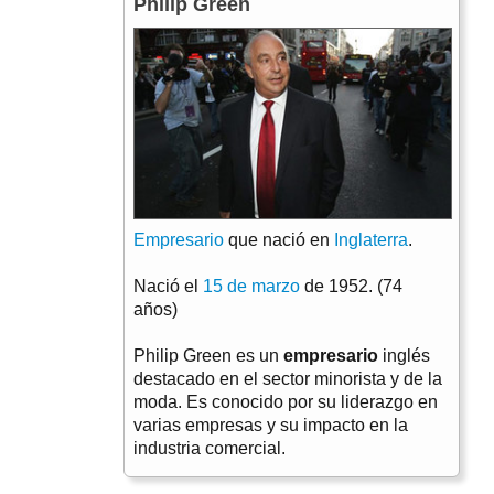
Philip Green
Empresario
que nació en
Inglaterra
.
Nació el
15 de marzo
de 1952. (74
años)
Philip Green es un
empresario
inglés
destacado en el sector minorista y de la
moda. Es conocido por su liderazgo en
varias empresas y su impacto en la
industria comercial.