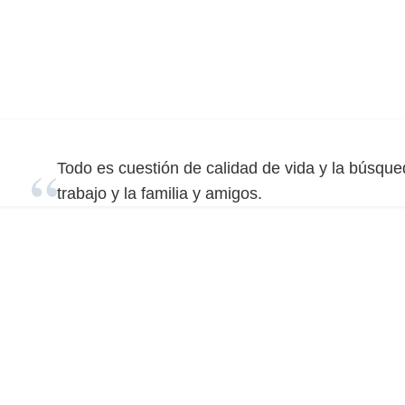
Todo es cuestión de calidad de vida y la búsqued
trabajo y la familia y amigos.