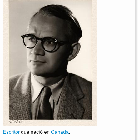
Escritor
que nació en
Canadá
.