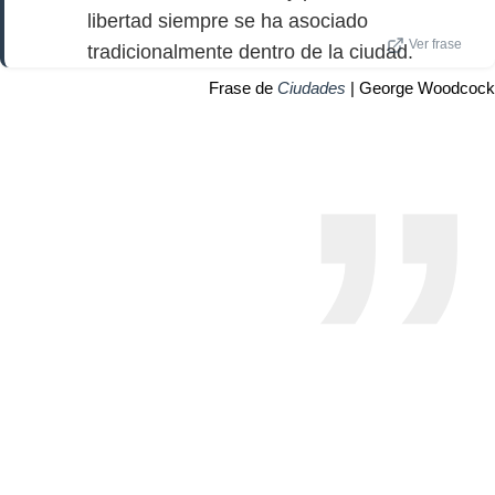
libertad siempre se ha asociado
Ver frase
tradicionalmente dentro de la ciudad.
Frase de
Ciudades
| George Woodcock