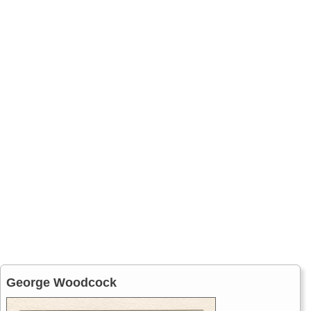
George Woodcock