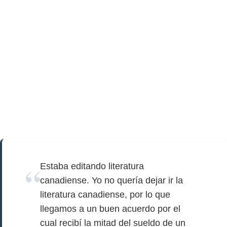
Estaba editando literatura
canadiense. Yo no quería dejar ir la
literatura canadiense, por lo que
llegamos a un buen acuerdo por el
cual recibí la mitad del sueldo de un