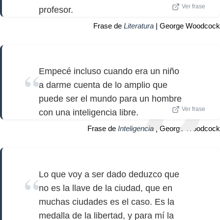
Ver frase
profesor.
Frase de
Literatura
| George Woodcock
Empecé incluso cuando era un niño
a darme cuenta de lo amplio que
puede ser el mundo para un hombre
Ver frase
con una inteligencia libre.
Frase de
Inteligencia
| George Woodcock
Lo que voy a ser dado deduzco que
no es la llave de la ciudad, que en
muchas ciudades es el caso. Es la
medalla de la libertad, y para mí la