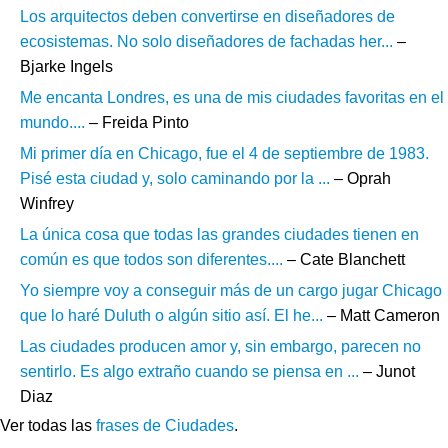
Los arquitectos deben convertirse en diseñadores de
ecosistemas. No solo diseñadores de fachadas her...
–
Bjarke Ingels
Me encanta Londres, es una de mis ciudades favoritas en el
mundo....
– Freida Pinto
Mi primer día en Chicago, fue el 4 de septiembre de 1983.
Pisé esta ciudad y, solo caminando por la ...
– Oprah
Winfrey
La única cosa que todas las grandes ciudades tienen en
común es que todos son diferentes....
– Cate Blanchett
Yo siempre voy a conseguir más de un cargo jugar Chicago
que lo haré Duluth o algún sitio así. El he...
– Matt Cameron
Las ciudades producen amor y, sin embargo, parecen no
sentirlo. Es algo extraño cuando se piensa en ...
– Junot
Diaz
Ver todas las
frases de Ciudades
.