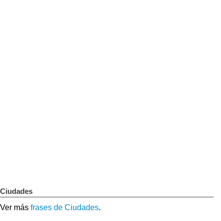
Ciudades
Ver más
frases de Ciudades
.