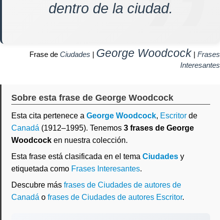
dentro de la ciudad.
George Woodcock
Frase de
Ciudades
|
|
Frases
Interesantes
Sobre esta frase de George Woodcock
Esta cita pertenece a
George Woodcock
,
Escritor
de
Canadá
(1912–1995). Tenemos
3 frases de George
Woodcock
en nuestra colección.
Esta frase está clasificada en el tema
Ciudades
y
etiquetada como
Frases Interesantes
.
Descubre más
frases de Ciudades de autores de
Canadá
o
frases de Ciudades de autores Escritor
.