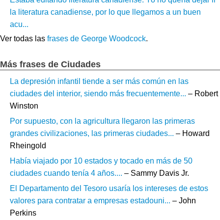
la literatura canadiense, por lo que llegamos a un buen
acu...
Ver todas las
frases de George Woodcock
.
Más frases de Ciudades
La depresión infantil tiende a ser más común en las
ciudades del interior, siendo más frecuentemente...
– Robert
Winston
Por supuesto, con la agricultura llegaron las primeras
grandes civilizaciones, las primeras ciudades...
– Howard
Rheingold
Había viajado por 10 estados y tocado en más de 50
ciudades cuando tenía 4 años....
– Sammy Davis Jr.
El Departamento del Tesoro usaría los intereses de estos
valores para contratar a empresas estadouni...
– John
Perkins