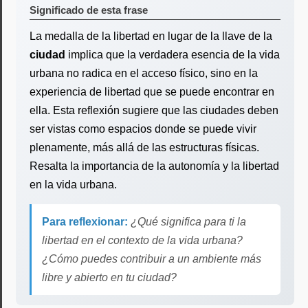
Significado de esta frase
La medalla de la libertad en lugar de la llave de la
ciudad
implica que la verdadera esencia de la vida
urbana no radica en el acceso físico, sino en la
experiencia de libertad que se puede encontrar en
ella. Esta reflexión sugiere que las ciudades deben
ser vistas como espacios donde se puede vivir
plenamente, más allá de las estructuras físicas.
Resalta la importancia de la autonomía y la libertad
en la vida urbana.
Para reflexionar:
¿Qué significa para ti la
libertad en el contexto de la vida urbana?
¿Cómo puedes contribuir a un ambiente más
libre y abierto en tu ciudad?