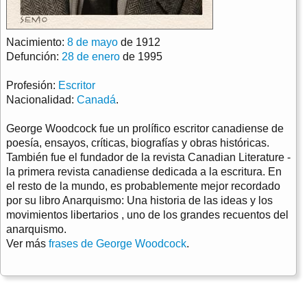
Nacimiento:
8 de mayo
de 1912
Defunción:
28 de enero
de 1995
Profesión:
Escritor
Nacionalidad:
Canadá
.
George Woodcock fue un prolífico escritor canadiense de
poesía, ensayos, críticas, biografías y obras históricas.
También fue el fundador de la revista Canadian Literature -
la primera revista canadiense dedicada a la escritura. En
el resto de la mundo, es probablemente mejor recordado
por su libro Anarquismo: Una historia de las ideas y los
movimientos libertarios , uno de los grandes recuentos del
anarquismo.
Ver más
frases de George Woodcock
.