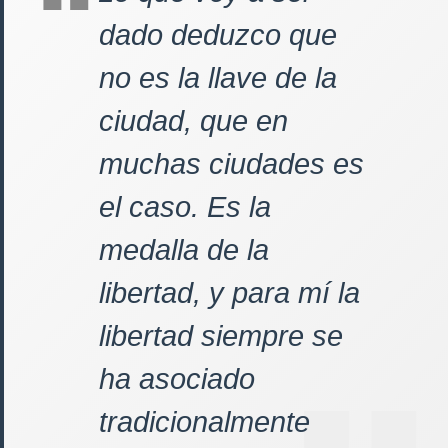
dado deduzco que
no es la llave de la
ciudad, que en
muchas ciudades es
el caso. Es la
medalla de la
libertad, y para mí la
libertad siempre se
ha asociado
tradicionalmente