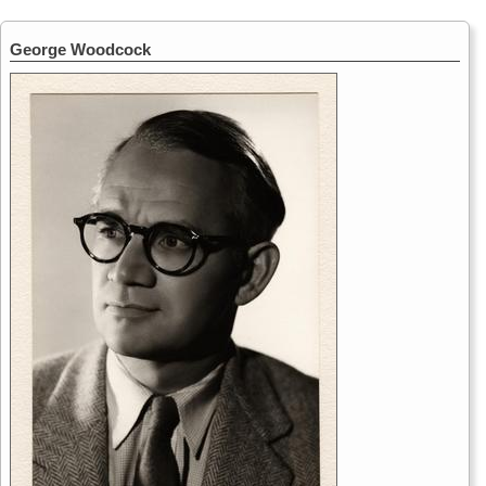
George Woodcock