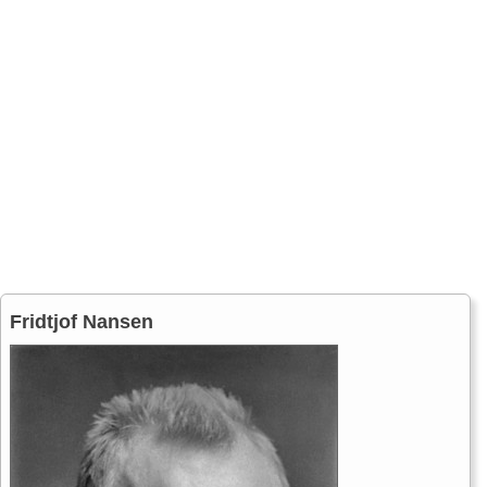
Fridtjof Nansen