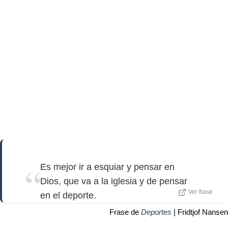
Es mejor ir a esquiar y pensar en
Dios, que va a la iglesia y de pensar
Ver frase
en el deporte.
Frase de
Deportes
| Fridtjof Nansen