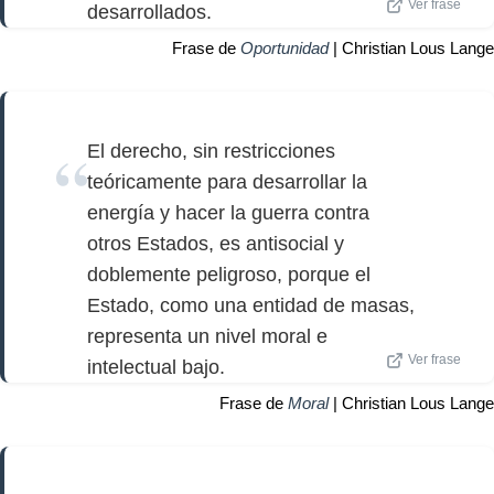
Ver frase
desarrollados.
Frase de
Oportunidad
| Christian Lous Lange
El derecho, sin restricciones
teóricamente para desarrollar la
energía y hacer la guerra contra
otros Estados, es antisocial y
doblemente peligroso, porque el
Estado, como una entidad de masas,
representa un nivel moral e
Ver frase
intelectual bajo.
Frase de
Moral
| Christian Lous Lange