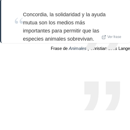
Concordia, la solidaridad y la ayuda
mutua son los medios más
importantes para permitir que las
Ver frase
especies animales sobrevivan.
Frase de
Animales
| Christian Lous Lange