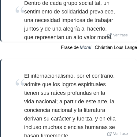
Dentro de cada grupo social tal, un
sentimiento de solidaridad prevalece,
una necesidad imperiosa de trabajar
juntos y de una alegría al hacerlo,
Ver frase
que representan un alto valor moral.
Frase de
Moral
| Christian Lous Lange
El internacionalismo, por el contrario,
admite que los logros espirituales
tienen sus raíces profundas en la
vida nacional; a partir de este arte, la
conciencia nacional y la literatura
derivan su carácter y fuerza, y en ella
incluso muchas ciencias humanas se
Ver frase
basan firmemente.