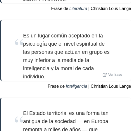
Frase de
Literatura
| Christian Lous Lange
Es un lugar común aceptado en la
psicología que el nivel espiritual de
las personas que actúan en grupo es
muy inferior a la media de la
inteligencia y la moral de cada
Ver frase
individuo.
Frase de
Inteligencia
| Christian Lous Lange
El Estado territorial es una forma tan
antigua de la sociedad — en Europa
remonta a miles de años — que