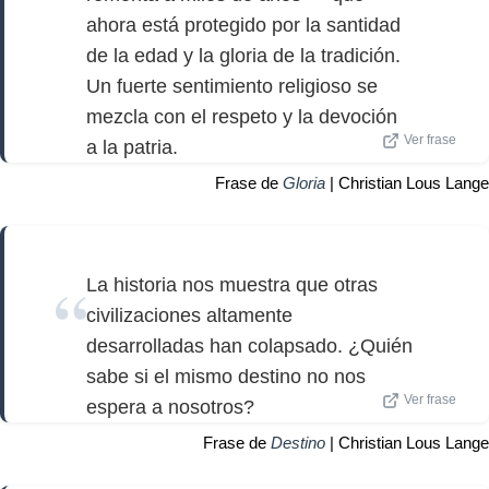
ahora está protegido por la santidad
de la edad y la gloria de la tradición.
Un fuerte sentimiento religioso se
mezcla con el respeto y la devoción
Ver frase
a la patria.
Frase de
Gloria
| Christian Lous Lange
La historia nos muestra que otras
civilizaciones altamente
desarrolladas han colapsado. ¿Quién
sabe si el mismo destino no nos
Ver frase
espera a nosotros?
Frase de
Destino
| Christian Lous Lange