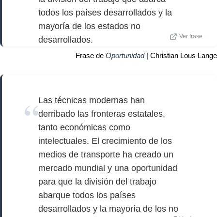
todos los países desarrollados y la
mayoría de los estados no
Ver frase
desarrollados.
Frase de
Oportunidad
| Christian Lous Lange
Las técnicas modernas han
derribado las fronteras estatales,
tanto económicas como
intelectuales. El crecimiento de los
medios de transporte ha creado un
mercado mundial y una oportunidad
para que la división del trabajo
abarque todos los países
desarrollados y la mayoría de los no