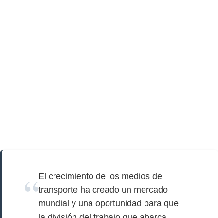
El crecimiento de los medios de
transporte ha creado un mercado
mundial y una oportunidad para que
la división del trabajo que abarca