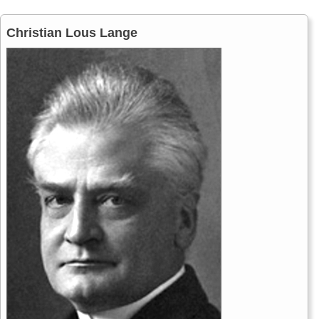
Christian Lous Lange