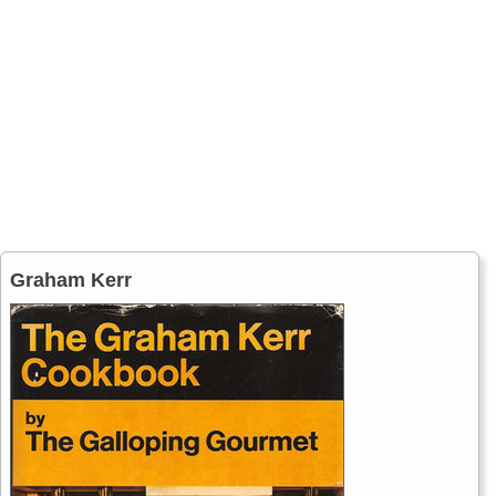
Graham Kerr