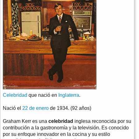
Celebridad
que nació en
Inglaterra
.
Nació el
22 de enero
de 1934. (92 años)
Graham Kerr es una
celebridad
inglesa reconocida por su
contribución a la gastronomía y la televisión. Es conocido
por su enfoque innovador en la cocina y su estilo