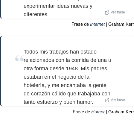
experimentar ideas nuevas y
Ver frase
diferentes.
Frase de
Internet
| Graham Kerr
Todos mis trabajos han estado
relacionados con la comida de una u
otra forma desde 1948. Mis padres
estaban en el negocio de la
hotelería, y me encantaba la gente
de corazón cálido que trabajaba con
Ver frase
tanto esfuerzo y buen humor.
Frase de
Humor
| Graham Kerr