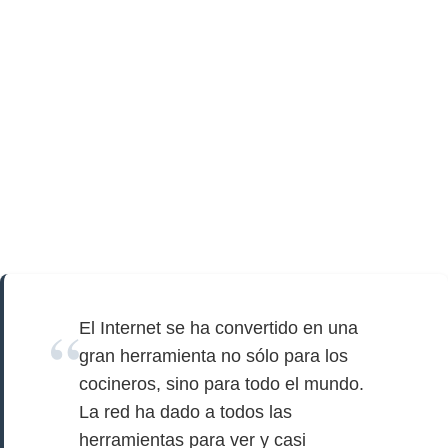
El Internet se ha convertido en una
gran herramienta no sólo para los
cocineros, sino para todo el mundo.
La red ha dado a todos las
herramientas para ver y casi