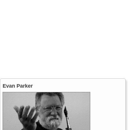
Evan Parker