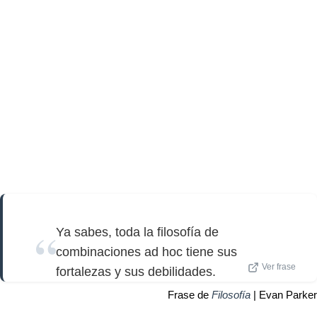
Ya sabes, toda la filosofía de
combinaciones ad hoc tiene sus
Ver frase
fortalezas y sus debilidades.
Frase de
Filosofía
| Evan Parker