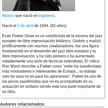
Músico
que nació en
Inglaterra
.
Nació el
5 de abril
de 1944. (82 años)
Evan Parker Shaw es un saxofonista de la escena del jazz
europeo de libre improvisación británico. Grabón y realizó
prolíficamente con muchos colaboradores, fue una figura
fundamental en el desarrollo del jazz libre europeo y la
libre improvisación, y ha sido pionero o ha aumentado
notablemente una serie de técnicas extendidas. El crítico
Ron Wynn describe a Parker como "entre los saxofonistas
más innovadores e interesantes de Europa... su trabajo
solo de saxo no es para los aprensivos". Parker es uno de
los pocos saxofonistas que no es acompañado en su
actuación en solitario siendo esta una parte importante de
su obra.
Autores relacionados