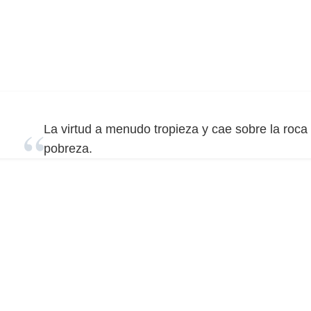
La virtud a menudo tropieza y cae sobre la roca 
pobreza.