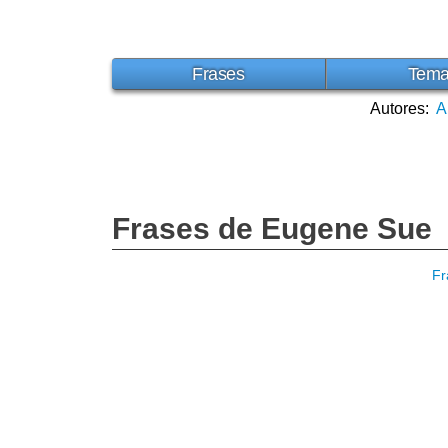
Frases
Tem
Autores:
A
Frases de Eugene Sue
Fr