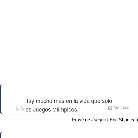
Hay mucho más en la vida que sólo
Ver frase
los Juegos Olímpicos.
Frase de
Juegos
| Eric Shanteau