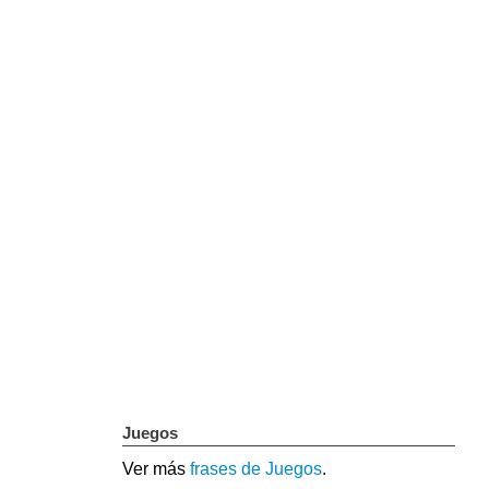
Juegos
Ver más
frases de Juegos
.