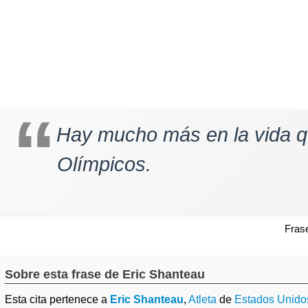
Hay mucho más en la vida q
Olímpicos.
Fras
Sobre esta frase de Eric Shanteau
Esta cita pertenece a
Eric Shanteau
,
Atleta
de
Estados Unido