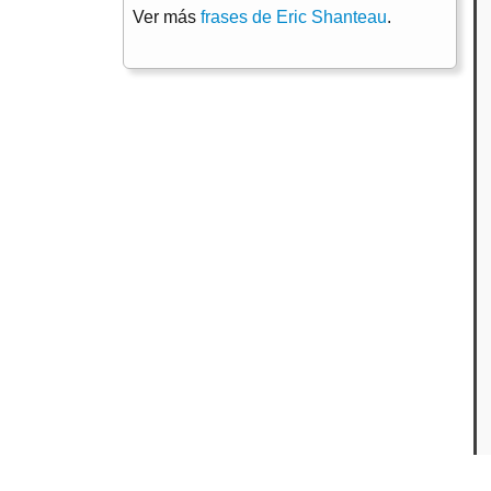
Ver más
frases de Eric Shanteau
.