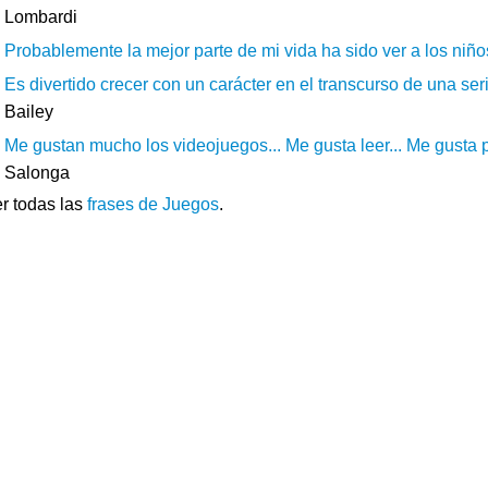
Lombardi
Probablemente la mejor parte de mi vida ha sido ver a los niños
Es divertido crecer con un carácter en el transcurso de una ser
Bailey
Me gustan mucho los videojuegos... Me gusta leer... Me gusta p
Salonga
r todas las
frases de Juegos
.