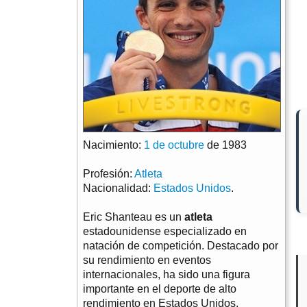
Nacimiento:
1 de octubre
de 1983
Profesión:
Atleta
Nacionalidad:
Estados Unidos
.
Eric Shanteau es un
atleta
estadounidense especializado en
natación de competición. Destacado por
su rendimiento en eventos
internacionales, ha sido una figura
importante en el deporte de alto
rendimiento en Estados Unidos.