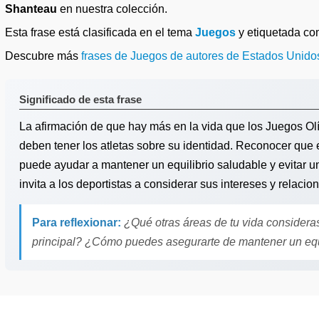
Shanteau
en nuestra colección.
Esta frase está clasificada en el tema
Juegos
y etiquetada c
Descubre más
frases de Juegos de autores de Estados Unido
Significado de esta frase
La afirmación de que hay más en la vida que los Juegos Ol
deben tener los atletas sobre su identidad. Reconocer que e
puede ayudar a mantener un equilibrio saludable y evitar u
invita a los deportistas a considerar sus intereses y relaci
Para reflexionar:
¿Qué otras áreas de tu vida considera
principal? ¿Cómo puedes asegurarte de mantener un equi