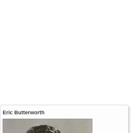
Eric Butterworth