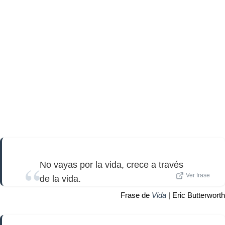
No vayas por la vida, crece a través
Ver frase
de la vida.
Frase de
Vida
| Eric Butterworth