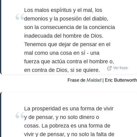
Los malos espíritus y el mal, los
demonios y la posesión del diablo,
son la consecuencia de la conciencia
inadecuada del hombre de Dios.
Tenemos que dejar de pensar en el
mal como una cosa en sí - una
fuerza que actúa contra el hombre o,
Ver frase
en contra de Dios, si se quiere.
Frase de
Maldad
| Eric Butterworth
La prosperidad es una forma de vivir
y de pensar, y no solo dinero o
cosas. La pobreza es una forma de
vivir y de pensar, y no solo la falta de