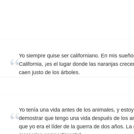
Yo siempre quise ser californiano. En mis sueñ
California, ¡es el lugar donde las naranjas crece
caen justo de los árboles.
Yo tenía una vida antes de los animales, y esto
demostrar que tengo una vida después de los an
que yo era el líder de la guerra de dos años. La