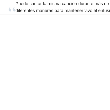
Puedo cantar la misma canción durante más de 
diferentes maneras para mantener vivo el entus