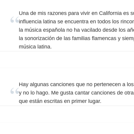
Una de mis razones para vivir en California es 
influencia latina se encuentra en todos los rin
la música española no ha vacilado desde los añ
la sonorización de las familias flamencas y siem
música latina.
Hay algunas canciones que no pertenecen a los
y no lo hago. Me gusta cantar canciones de otr
que están escritas en primer lugar.