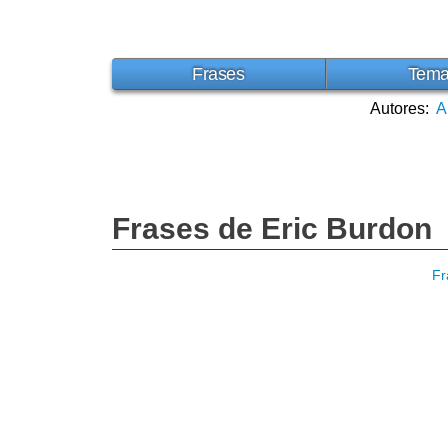
Frases
Tem
Autores:
A
Frases de Eric Burdon
Fr