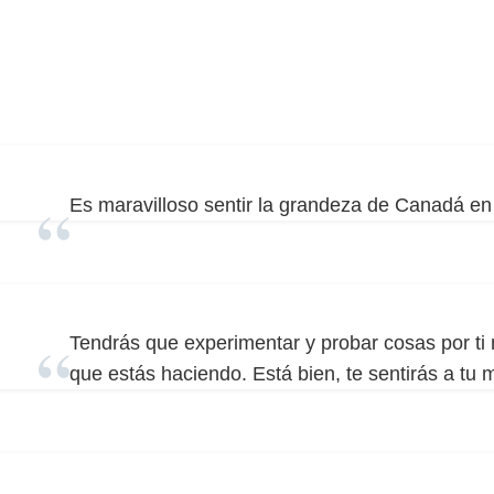
Es maravilloso sentir la grandeza de Canadá en 
Tendrás que experimentar y probar cosas por ti
que estás haciendo. Está bien, te sentirás a tu 