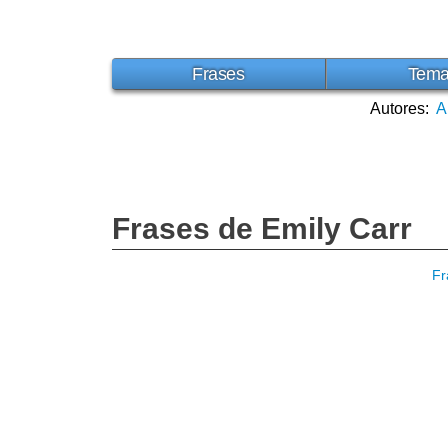
Frases
Tem
Autores:
A
Frases de Emily Carr
Fr