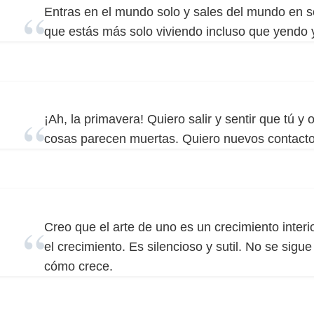
Entras en el mundo solo y sales del mundo en s
que estás más solo viviendo incluso que yendo 
¡Ah, la primavera! Quiero salir y sentir que tú y 
cosas parecen muertas. Quiero nuevos contactos
Creo que el arte de uno es un crecimiento interi
el crecimiento. Es silencioso y sutil. No se sig
cómo crece.