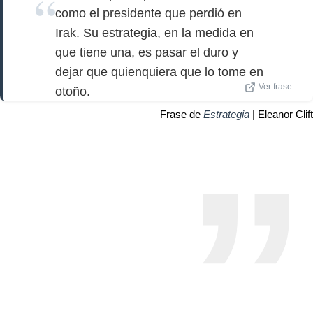
como el presidente que perdió en
Irak. Su estrategia, en la medida en
que tiene una, es pasar el duro y
dejar que quienquiera que lo tome en
Ver frase
otoño.
Frase de
Estrategia
| Eleanor Clift