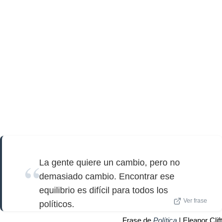
La gente quiere un cambio, pero no
demasiado cambio. Encontrar ese
equilibrio es difícil para todos los
Ver frase
políticos.
Frase de
Política
| Eleanor Clift