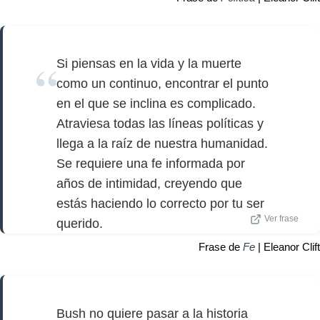
Si piensas en la vida y la muerte
como un continuo, encontrar el punto
en el que se inclina es complicado.
Atraviesa todas las líneas políticas y
llega a la raíz de nuestra humanidad.
Se requiere una fe informada por
años de intimidad, creyendo que
estás haciendo lo correcto por tu ser
Ver frase
querido.
Frase de
Fe
| Eleanor Clift
Bush no quiere pasar a la historia