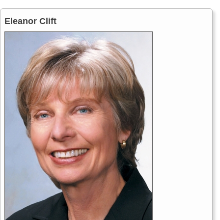
Eleanor Clift