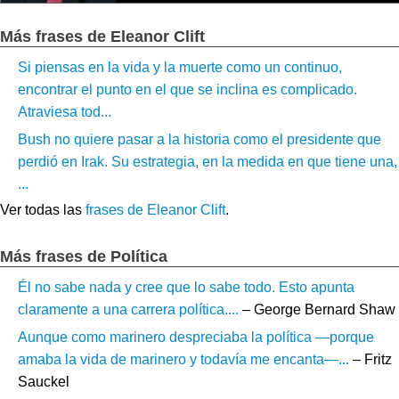
Más frases de Eleanor Clift
Si piensas en la vida y la muerte como un continuo,
encontrar el punto en el que se inclina es complicado.
Atraviesa tod...
Bush no quiere pasar a la historia como el presidente que
perdió en Irak. Su estrategia, en la medida en que tiene una,
...
Ver todas las
frases de Eleanor Clift
.
Más frases de Política
Él no sabe nada y cree que lo sabe todo. Esto apunta
claramente a una carrera política....
– George Bernard Shaw
Aunque como marinero despreciaba la política —porque
amaba la vida de marinero y todavía me encanta—...
– Fritz
Sauckel