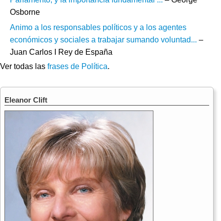
Osborne
Animo a los responsables políticos y a los agentes
económicos y sociales a trabajar sumando voluntad...
–
Juan Carlos I Rey de España
Ver todas las
frases de Política
.
Eleanor Clift