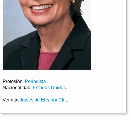
Profesión:
Periodista
Nacionalidad:
Estados Unidos
.
Ver más
frases de Eleanor Clift
.