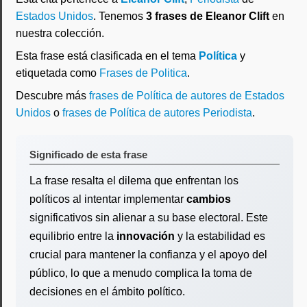
Estados Unidos
. Tenemos
3 frases de Eleanor Clift
en
nuestra colección.
Esta frase está clasificada en el tema
Política
y
etiquetada como
Frases de Politica
.
Descubre más
frases de Política de autores de Estados
Unidos
o
frases de Política de autores Periodista
.
Significado de esta frase
La frase resalta el dilema que enfrentan los
políticos al intentar implementar
cambios
significativos sin alienar a su base electoral. Este
equilibrio entre la
innovación
y la estabilidad es
crucial para mantener la confianza y el apoyo del
público, lo que a menudo complica la toma de
decisiones en el ámbito político.