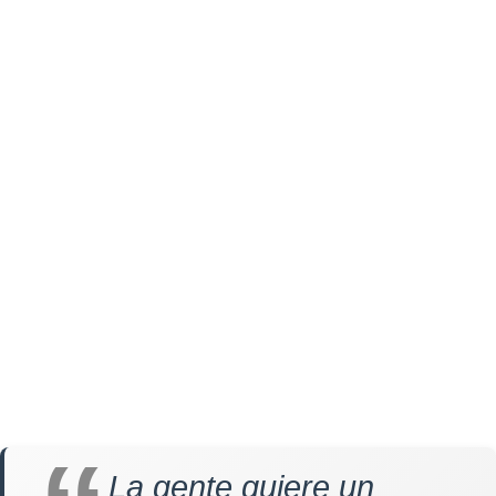
La gente quiere un