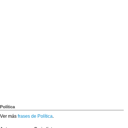
Política
Ver más
frases de Política
.