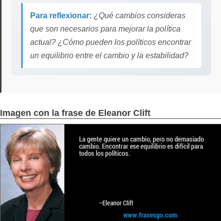
Para reflexionar:
¿Qué cambios consideras
que son necesarios para mejorar la política
actual? ¿Cómo pueden los políticos encontrar
un equilibrio entre el cambio y la estabilidad?
Imagen con la frase de Eleanor Clift