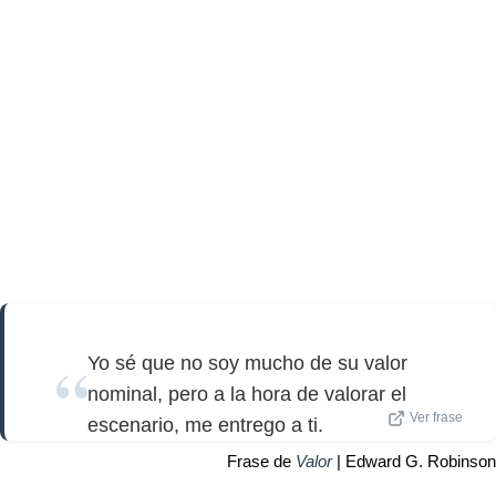
Yo sé que no soy mucho de su valor
nominal, pero a la hora de valorar el
Ver frase
escenario, me entrego a ti.
Frase de
Valor
| Edward G. Robinson