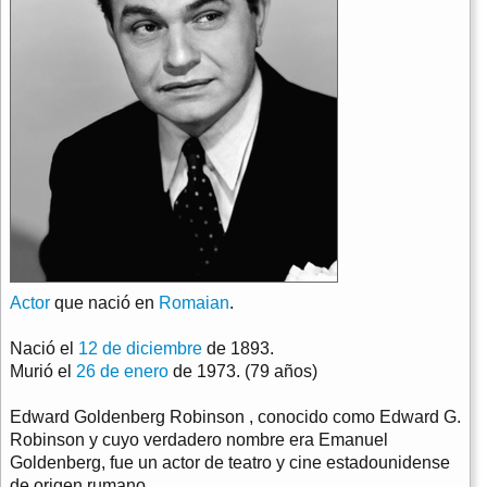
Actor
que nació en
Romaian
.
Nació el
12 de diciembre
de 1893.
Murió el
26 de enero
de 1973. (79 años)
Edward Goldenberg Robinson , conocido como Edward G.
Robinson y cuyo verdadero nombre era Emanuel
Goldenberg, fue un actor de teatro y cine estadounidense
de origen rumano.