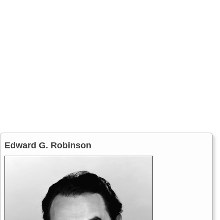
Edward G. Robinson