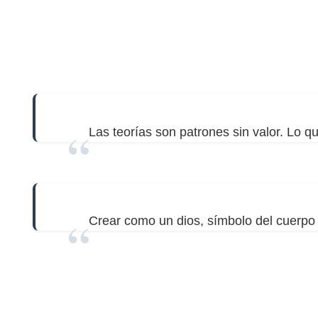
Las teorías son patrones sin valor. Lo q
Crear como un dios, símbolo del cuerpo 