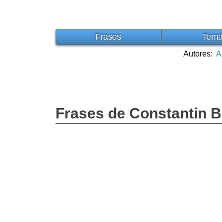
Frases
Tem
Autores:
A
Frases de Constantin B