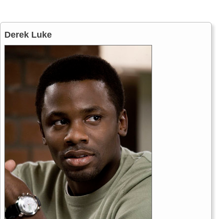
Derek Luke