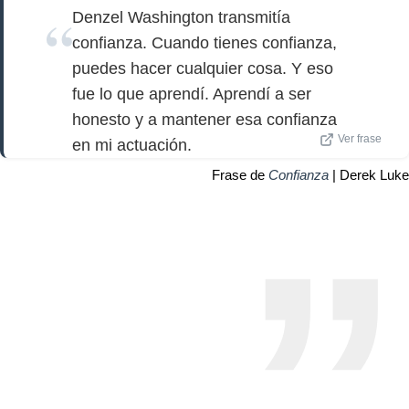
Denzel Washington transmitía
confianza. Cuando tienes confianza,
puedes hacer cualquier cosa. Y eso
fue lo que aprendí. Aprendí a ser
honesto y a mantener esa confianza
Ver frase
en mi actuación.
Frase de
Confianza
| Derek Luke