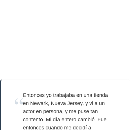
Entonces yo trabajaba en una tienda
en Newark, Nueva Jersey, y vi a un
actor en persona, y me puse tan
contento. Mi día entero cambió. Fue
entonces cuando me decidí a