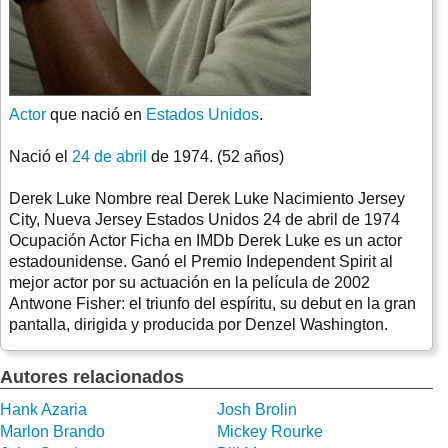
Actor
que nació en
Estados Unidos
.
Nació el
24 de abril
de 1974. (52 años)
Derek Luke Nombre real Derek Luke Nacimiento Jersey
City, Nueva Jersey Estados Unidos 24 de abril de 1974
Ocupación Actor Ficha en IMDb Derek Luke es un actor
estadounidense. Ganó el Premio Independent Spirit al
mejor actor por su actuación en la película de 2002
Antwone Fisher: el triunfo del espíritu, su debut en la gran
pantalla, dirigida y producida por Denzel Washington.
Autores relacionados
Hank Azaria
Josh Brolin
Marlon Brando
Mickey Rourke