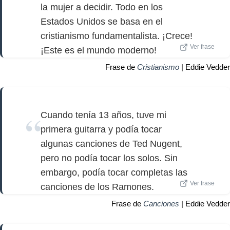
la mujer a decidir. Todo en los
Estados Unidos se basa en el
cristianismo fundamentalista. ¡Crece!
Ver frase
¡Este es el mundo moderno!
Frase de
Cristianismo
| Eddie Vedder
Cuando tenía 13 años, tuve mi
primera guitarra y podía tocar
algunas canciones de Ted Nugent,
pero no podía tocar los solos. Sin
embargo, podía tocar completas las
Ver frase
canciones de los Ramones.
Frase de
Canciones
| Eddie Vedder