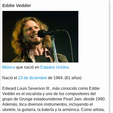
Eddie Vedder
Músico
que nació en
Estados Unidos
.
Nació el
23 de diciembre
de 1964. (61 años)
Edward Louis Severson III , más conocido como Eddie
Vedder es el vocalista y uno de los compositores del
grupo de Grunge estadounidense Pearl Jam. desde 1990.
Además, toca diversos instrumentos, incluyendo el
ukelele, la guitarra, la batería y la armónica. Como artista,