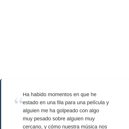
Ha habido momentos en que he
estado en una fila para una película y
alguien me ha golpeado con algo
muy pesado sobre alguien muy
cercano, y cómo nuestra música nos