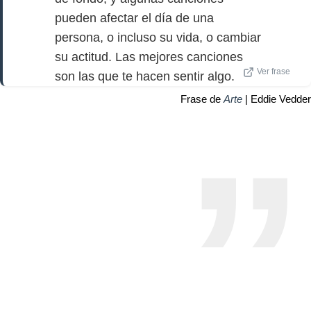
pueden afectar el día de una
persona, o incluso su vida, o cambiar
su actitud. Las mejores canciones
Ver frase
son las que te hacen sentir algo.
Frase de
Arte
| Eddie Vedder