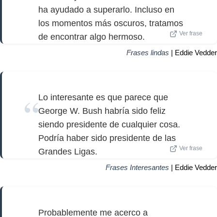
ha ayudado a superarlo. Incluso en
los momentos más oscuros, tratamos
Ver frase
de encontrar algo hermoso.
Frases lindas
| Eddie Vedder
Lo interesante es que parece que
George W. Bush habría sido feliz
siendo presidente de cualquier cosa.
Podría haber sido presidente de las
Ver frase
Grandes Ligas.
Frases Interesantes
| Eddie Vedder
Probablemente me acerco a