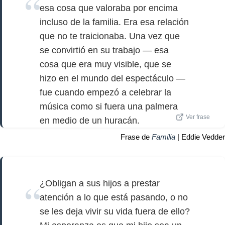
esa cosa que valoraba por encima
incluso de la familia. Era esa relación
que no te traicionaba. Una vez que
se convirtió en su trabajo — esa
cosa que era muy visible, que se
hizo en el mundo del espectáculo —
fue cuando empezó a celebrar la
música como si fuera una palmera
Ver frase
en medio de un huracán.
Frase de
Familia
| Eddie Vedder
¿Obligan a sus hijos a prestar
atención a lo que está pasando, o no
se les deja vivir su vida fuera de ello?