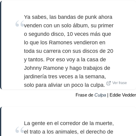
Ya sabes, las bandas de punk ahora
venden con un solo álbum, su primer
o segundo disco, 10 veces más que
lo que los Ramones vendieron en
toda su carrera con sus discos de 20
y tantos. Por eso voy a la casa de
Johnny Ramone y hago trabajos de
jardinería tres veces a la semana,
Ver frase
solo para aliviar un poco la culpa.
Frase de
Culpa
| Eddie Vedder
La gente en el corredor de la muerte,
el trato a los animales, el derecho de