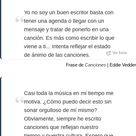
Yo no soy un buen escritor basta con
tener una agenda o llegar con un
mensaje y tratar de ponerlo en una
canción. Es más como escribir lo que
viene a ti... Intenta reflejar el estado
Ver frase
de ánimo de las canciones.
Frase de
Canciones
| Eddie Vedder
Casi toda la música en mi tiempo me
motiva. ¿Cómo puedo decir esto sin
sonar orgulloso de mí mismo?
Obviamente, siempre he escrito
canciones que reflejan nuestro
tiempo y nuestra cultura. Espero que