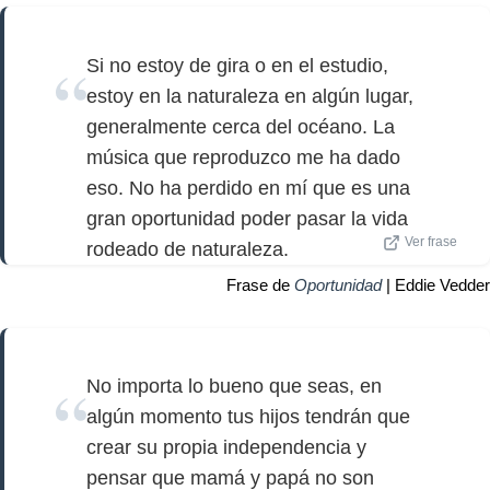
Si no estoy de gira o en el estudio,
estoy en la naturaleza en algún lugar,
generalmente cerca del océano. La
música que reproduzco me ha dado
eso. No ha perdido en mí que es una
gran oportunidad poder pasar la vida
Ver frase
rodeado de naturaleza.
Frase de
Oportunidad
| Eddie Vedder
No importa lo bueno que seas, en
algún momento tus hijos tendrán que
crear su propia independencia y
pensar que mamá y papá no son