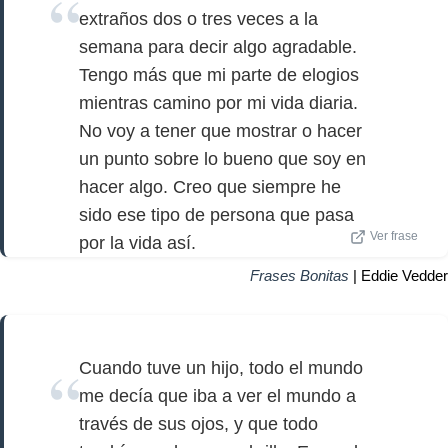
extraños dos o tres veces a la
semana para decir algo agradable.
Tengo más que mi parte de elogios
mientras camino por mi vida diaria.
No voy a tener que mostrar o hacer
un punto sobre lo bueno que soy en
hacer algo. Creo que siempre he
sido ese tipo de persona que pasa
Ver frase
por la vida así.
Frases Bonitas
| Eddie Vedder
Cuando tuve un hijo, todo el mundo
me decía que iba a ver el mundo a
través de sus ojos, y que todo