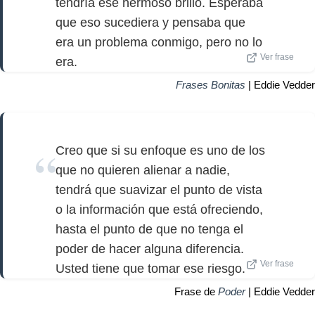
tendría ese hermoso brillo. Esperaba
que eso sucediera y pensaba que
era un problema conmigo, pero no lo
Ver frase
era.
Frases Bonitas
| Eddie Vedder
Creo que si su enfoque es uno de los
que no quieren alienar a nadie,
tendrá que suavizar el punto de vista
o la información que está ofreciendo,
hasta el punto de que no tenga el
poder de hacer alguna diferencia.
Ver frase
Usted tiene que tomar ese riesgo.
Frase de
Poder
| Eddie Vedder