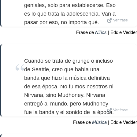
geniales, solo para establecerse. Eso
es lo que trata la adolescencia. Van a
Ver frase
pasar por eso, no importa qué.
Frase de
Niños
| Eddie Vedder
Cuando se trata de grunge o incluso
de Seattle, creo que había una
banda que hizo la música definitiva
de esa época. No fuimos nosotros ni
Nirvana, sino Mudhoney. Nirvana
entregó al mundo, pero Mudhoney
Ver frase
fue la banda y el sonido de la época.
Frase de
Música
| Eddie Vedder