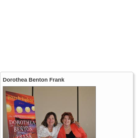
Dorothea Benton Frank