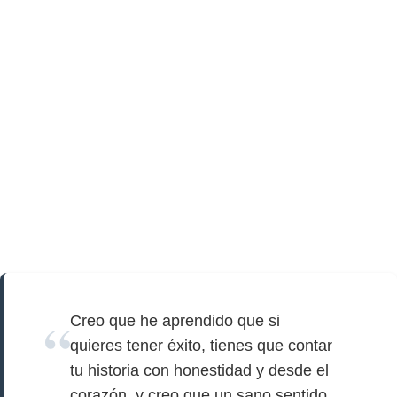
Creo que he aprendido que si
quieres tener éxito, tienes que contar
tu historia con honestidad y desde el
corazón, y creo que un sano sentido