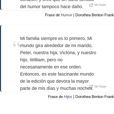
Ver frase
del humor tampoco hace daño.
Frase de
Humor
| Dorothea Benton Frank
Mi familia siempre es lo primero. Mi
mundo gira alrededor de mi marido,
Peter, nuestra hija, Victoria, y nuestro
hijo, William, pero no
necesariamente en ese orden.
Entonces, es este fascinante mundo
de la edición que devora la mayor
Ver frase
parte de mis días y muchas noches.
Frase de
Hijos
| Dorothea Benton Frank