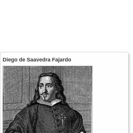
Diego de Saavedra Fajardo