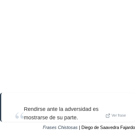
Rendirse ante la adversidad es
Ver frase
mostrarse de su parte.
Frases Chistosas
| Diego de Saavedra Fajardo